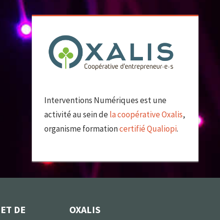
Interventions Numériques est une
activité au sein de
la coopérative Oxalis
,
organisme formation
certifié Qualiopi
.
 ET DE
OXALIS