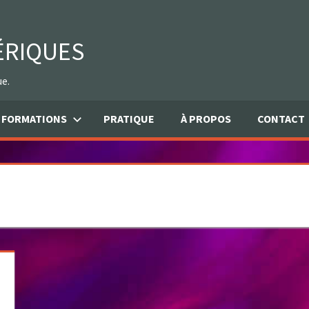
ÉRIQUES
ue.
FORMATIONS
PRATIQUE
À PROPOS
CONTACT