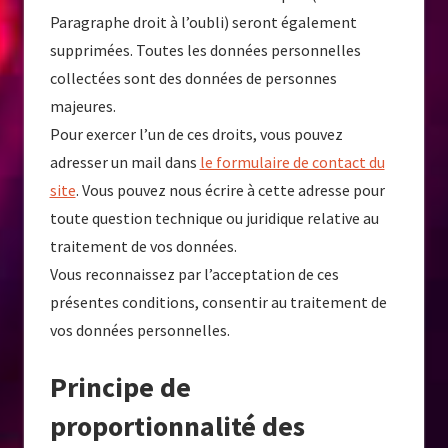
Paragraphe droit à l’oubli) seront également
supprimées. Toutes les données personnelles
collectées sont des données de personnes
majeures.
Pour exercer l’un de ces droits, vous pouvez
adresser un mail dans
le formulaire de contact du
site
. Vous pouvez nous écrire à cette adresse pour
toute question technique ou juridique relative au
traitement de vos données.
Vous reconnaissez par l’acceptation de ces
présentes conditions, consentir au traitement de
vos données personnelles.
Principe de
proportionnalité des