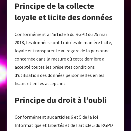
Principe de la collecte
loyale et licite des données
Conformément à l’article 5 du RGPD du 25 mai
2018, les données sont traitées de manière licite,
loyale et transparente au regard de la personne
concernée dans la mesure où cette dernière a
accepté toutes les présentes conditions
d’utilisation des données personnelles en les
lisant et en les acceptant.
Principe du droit à l’oubli
Conformément aux articles 6 et 5 de la loi
Informatique et Libertés et de l’article 5 du RGPD