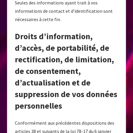
Seules des informations ayant trait à vos
informations de contact et d’identification sont
nécessaires à cette fin.
Droits d’information,
d’accès, de portabilité, de
rectification, de limitation,
de consentement,
d’actualisation et de
suppression de vos données
personnelles
Conformément aux précédentes dispositions des
articles 38 et suivants de la loi 78-17 du 6 janvier