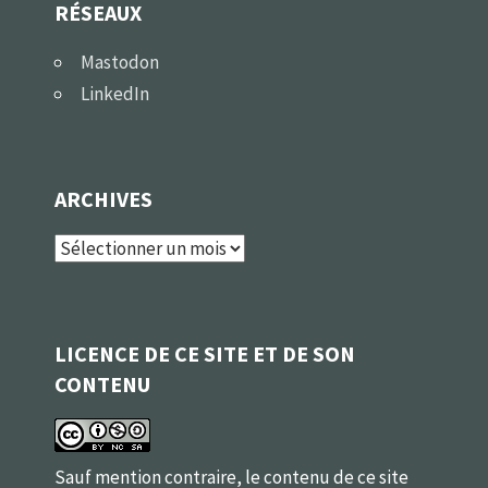
RÉSEAUX
Mastodon
LinkedIn
ARCHIVES
Archives
LICENCE DE CE SITE ET DE SON
CONTENU
Sauf mention contraire, le contenu de ce site