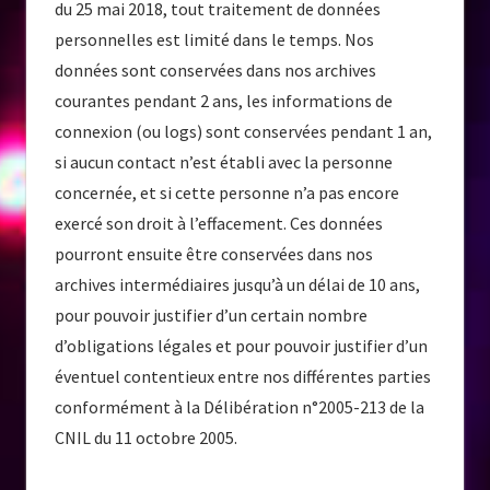
du 25 mai 2018, tout traitement de données
personnelles est limité dans le temps. Nos
données sont conservées dans nos archives
courantes pendant 2 ans, les informations de
connexion (ou logs) sont conservées pendant 1 an,
si aucun contact n’est établi avec la personne
concernée, et si cette personne n’a pas encore
exercé son droit à l’effacement. Ces données
pourront ensuite être conservées dans nos
archives intermédiaires jusqu’à un délai de 10 ans,
pour pouvoir justifier d’un certain nombre
d’obligations légales et pour pouvoir justifier d’un
éventuel contentieux entre nos différentes parties
conformément à la Délibération n°2005-213 de la
CNIL du 11 octobre 2005.