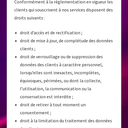
Conformément à la réglementation en vigueur les
clients qui souscrivent à nos services disposent des
droits suivants :
droit d’accès et de rectification ;
droit de mise à jour, de complétude des données
clients ;
droit de verrouillage ou de suppression des
données des clients à caractère personnel,
lorsqu’elles sont inexactes, incomplètes,
équivoques, périmées, ou dont la collecte,
l’utilisation, la communication ou la
conservation est interdite ;
droit de retirer à tout moment un
consentement ;
droit à la limitation du traitement des données