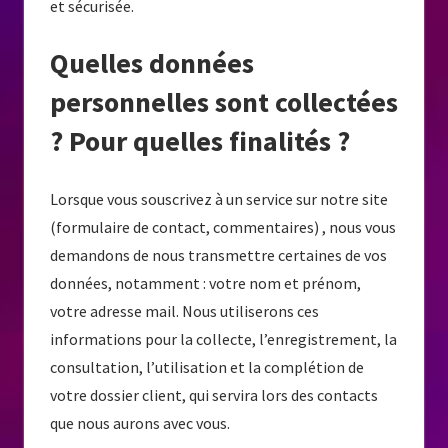
et sécurisée.
Quelles données
personnelles sont collectées
? Pour quelles finalités ?
Lorsque vous souscrivez à un service sur notre site
(formulaire de contact, commentaires) , nous vous
demandons de nous transmettre certaines de vos
données, notamment : votre nom et prénom,
votre adresse mail. Nous utiliserons ces
informations pour la collecte, l’enregistrement, la
consultation, l’utilisation et la complétion de
votre dossier client, qui servira lors des contacts
que nous aurons avec vous.