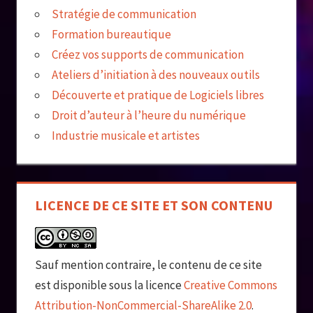
Stratégie de communication
Formation bureautique
Créez vos supports de communication
Ateliers d’initiation à des nouveaux outils
Découverte et pratique de Logiciels libres
Droit d’auteur à l’heure du numérique
Industrie musicale et artistes
LICENCE DE CE SITE ET SON CONTENU
Sauf mention contraire, le contenu de ce site
est disponible sous la licence
Creative Commons
Attribution-NonCommercial-ShareAlike 2.0
.