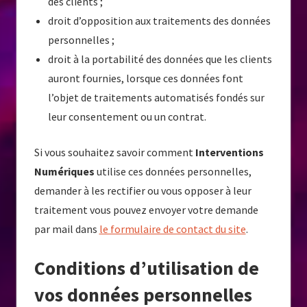
des clients ;
droit d’opposition aux traitements des données
personnelles ;
droit à la portabilité des données que les clients
auront fournies, lorsque ces données font
l’objet de traitements automatisés fondés sur
leur consentement ou un contrat.
Si vous souhaitez savoir comment
Interventions
Numériques
utilise ces données personnelles,
demander à les rectifier ou vous opposer à leur
traitement vous pouvez envoyer votre demande
par mail dans
le formulaire de contact du site
.
Conditions d’utilisation de
vos données personnelles