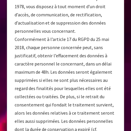
1978, vous disposez à tout moment d’un droit
d’accès, de communication, de rectification,
d’actualisation et de suppression des données
personnelles vous concernant.
Conformément à l’article 17 du RGPD du 25 mai
2018, chaque personne concernée peut, sans
justificatif, obtenir l’effacement des données à
caractère personnel le concernant, dans un délai
maximum de 48h. Les données seront également
supprimées si elles ne sont plus nécessaires au
regard des finalités pour lesquelles elles ont été
collectées ou traitées. De plus, si le retrait du
consentement qui fondait le traitement survient,
alors les données relatives à ce traitement seront
elles aussi supprimées. Les données personnelles
dont la durée de conservation a expiré (cf.