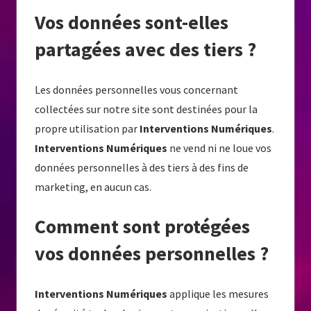
Vos données sont-elles
partagées avec des tiers ?
Les données personnelles vous concernant
collectées sur notre site sont destinées pour la
propre utilisation par
Interventions Numériques
.
Interventions Numériques
ne vend ni ne loue vos
données personnelles à des tiers à des fins de
marketing, en aucun cas.
Comment sont protégées
vos données personnelles ?
Interventions Numériques
applique les mesures