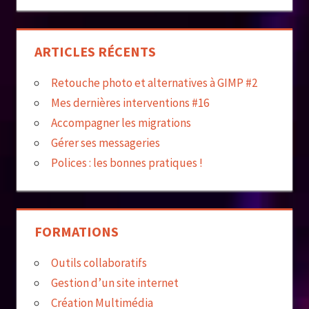
ARTICLES RÉCENTS
Retouche photo et alternatives à GIMP #2
Mes dernières interventions #16
Accompagner les migrations
Gérer ses messageries
Polices : les bonnes pratiques !
FORMATIONS
Outils collaboratifs
Gestion d’un site internet
Création Multimédia