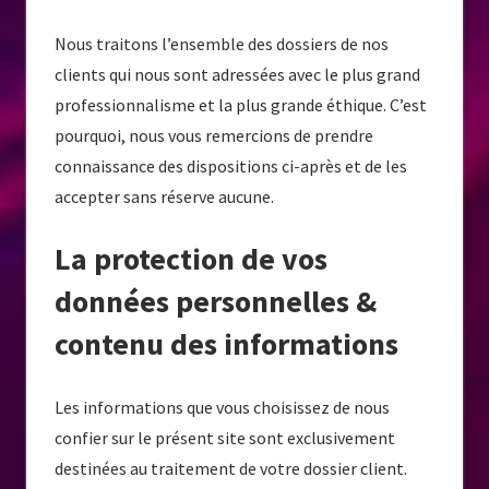
Nous traitons l’ensemble des dossiers de nos
clients qui nous sont adressées avec le plus grand
professionnalisme et la plus grande éthique. C’est
pourquoi, nous vous remercions de prendre
connaissance des dispositions ci-après et de les
accepter sans réserve aucune.
La protection de vos
données personnelles &
contenu des informations
Les informations que vous choisissez de nous
confier sur le présent site sont exclusivement
destinées au traitement de votre dossier client.