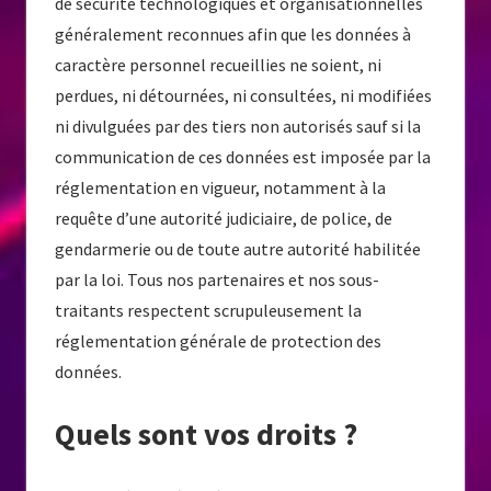
de sécurité technologiques et organisationnelles
généralement reconnues afin que les données à
caractère personnel recueillies ne soient, ni
perdues, ni détournées, ni consultées, ni modifiées
ni divulguées par des tiers non autorisés sauf si la
communication de ces données est imposée par la
réglementation en vigueur, notamment à la
requête d’une autorité judiciaire, de police, de
gendarmerie ou de toute autre autorité habilitée
par la loi. Tous nos partenaires et nos sous-
traitants respectent scrupuleusement la
réglementation générale de protection des
données.
Quels sont vos droits ?