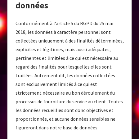
données
Conformément à l’article 5 du RGPD du 25 mai
2018, les données à caractère personnel sont
collectées uniquement à des finalités déterminées,
explicites et légitimes, mais aussi adéquates,
pertinentes et limitées à ce qui est nécessaire au
regard des finalités pour lesquelles elles sont
traitées. Autrement dit, les données collectées
sont exclusivement limités à ce qui est
strictement nécessaire au bon déroulement du
processus de fourniture du service au client. Toutes
les données recueillies sont donc objectives et
proportionnés, et aucune données sensibles ne
figureront dans notre base de données.