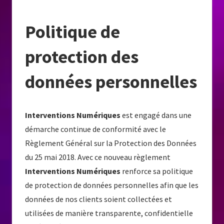
Politique de
protection des
données personnelles
Interventions Numériques
est engagé dans une
démarche continue de conformité avec le
Règlement Général sur la Protection des Données
du 25 mai 2018. Avec ce nouveau règlement
Interventions Numériques
renforce sa politique
de protection de données personnelles afin que les
données de nos clients soient collectées et
utilisées de manière transparente, confidentielle