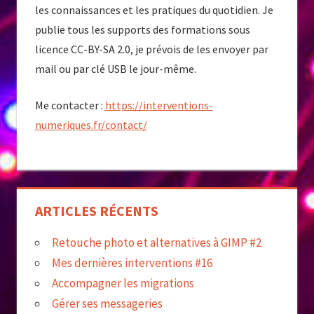
les connaissances et les pratiques du quotidien. Je
publie tous les supports des formations sous
licence CC-BY-SA 2.0, je prévois de les envoyer par
mail ou par clé USB le jour-même.
Me contacter :
https://interventions-
numeriques.fr/contact/
ARTICLES RÉCENTS
Retouche photo et alternatives à GIMP #2
Mes dernières interventions #16
Accompagner les migrations
Gérer ses messageries