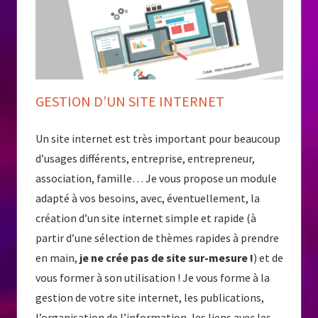
GESTION D’UN SITE INTERNET
Un site internet est très important pour beaucoup
d’usages différents, entreprise, entrepreneur,
association, famille… Je vous propose un module
adapté à vos besoins, avec, éventuellement, la
création d’un site internet simple et rapide (à
partir d’une sélection de thèmes rapides à prendre
en main,
je ne crée pas de site sur-mesure !
) et de
vous former à son utilisation ! Je vous forme à la
gestion de votre site internet, les publications,
l’organisation de l’information, les liens avec les