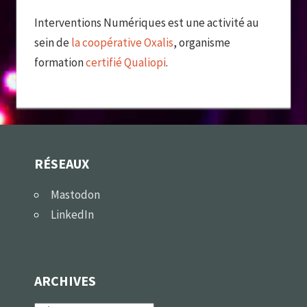
Interventions Numériques est une activité au
sein de
la coopérative Oxalis
, organisme
formation
certifié Qualiopi
.
RÉSEAUX
Mastodon
LinkedIn
ARCHIVES