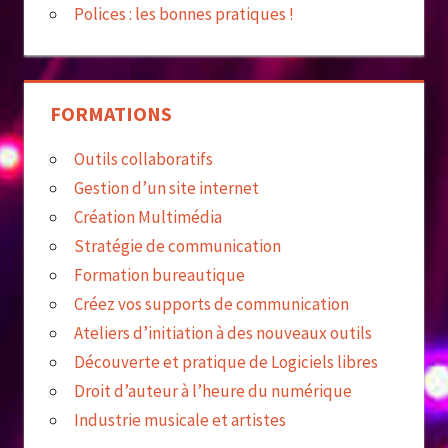
Polices : les bonnes pratiques !
FORMATIONS
Outils collaboratifs
Gestion d’un site internet
Création Multimédia
Stratégie de communication
Formation bureautique
Créez vos supports de communication
Ateliers d’initiation à des nouveaux outils
Découverte et pratique de Logiciels libres
Droit d’auteur à l’heure du numérique
Industrie musicale et artistes