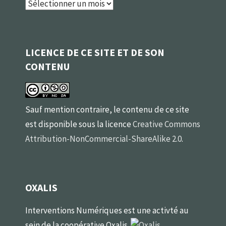
Archives
LICENCE DE CE SITE ET DE SON
CONTENU
Sauf mention contraire, le contenu de ce site
est disponible sous la licence
Creative Commons
Attribution-NonCommercial-ShareAlike 2.0
.
OXALIS
Interventions Numériques est une activté au
sein de la coopérative Oxalis.