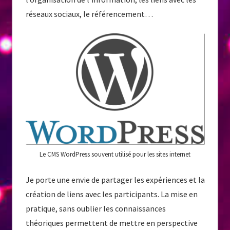
réseaux sociaux, le référencement…
Le CMS WordPress souvent utilisé pour les sites internet
Je porte une envie de partager les expériences et la
création de liens avec les participants. La mise en
pratique, sans oublier les connaissances
théoriques permettent de mettre en perspective