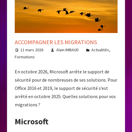
ACCOMPAGNER LES MIGRATIONS
11 mars 2026
Alain IMBAUD
Actualités
,
Formations
En octobre 2026, Microsoft arrête le support de
sécurité pour de nombreuses de ses solutions. Pour
Office 2016 et 2019, le support de sécurité s’est
arrêté en octobre 2025. Quelles solutions pour vos
migrations ?
Microsoft