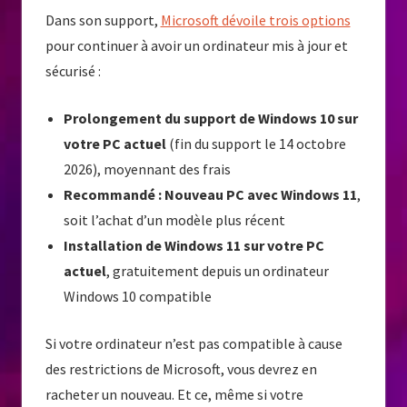
Dans son support,
Microsoft dévoile trois options
pour continuer à avoir un ordinateur mis à jour et
sécurisé :
Prolongement du support de Windows 10 sur
votre PC actuel
(fin du support le 14 octobre
2026), moyennant des frais
Recommandé : Nouveau PC avec Windows 11
,
soit l’achat d’un modèle plus récent
Installation de Windows 11 sur votre PC
actuel
, gratuitement depuis un ordinateur
Windows 10 compatible
Si votre ordinateur n’est pas compatible à cause
des restrictions de Microsoft, vous devrez en
racheter un nouveau. Et ce, même si votre