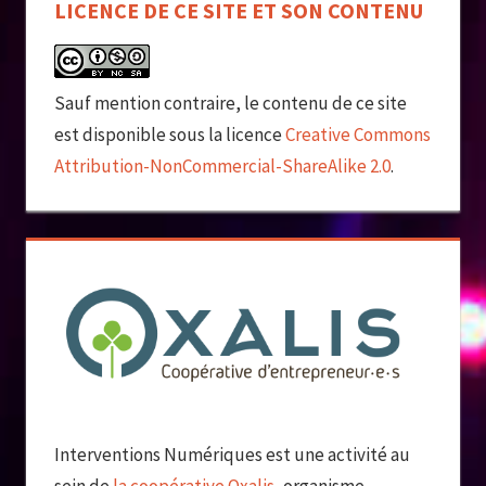
LICENCE DE CE SITE ET SON CONTENU
Sauf mention contraire, le contenu de ce site
est disponible sous la licence
Creative Commons
Attribution-NonCommercial-ShareAlike 2.0
.
Interventions Numériques est une activité au
sein de
la coopérative Oxalis
, organisme