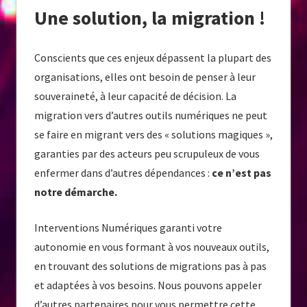
Une solution, la migration !
Conscients que ces enjeux dépassent la plupart des
organisations, elles ont besoin de penser à leur
souveraineté, à leur capacité de décision. La
migration vers d’autres outils numériques ne peut
se faire en migrant vers des « solutions magiques »,
garanties par des acteurs peu scrupuleux de vous
enfermer dans d’autres dépendances :
ce n’est pas
notre démarche.
Interventions Numériques garanti votre
autonomie en vous formant à vos nouveaux outils,
en trouvant des solutions de migrations pas à pas
et adaptées à vos besoins. Nous pouvons appeler
d’autres partenaires pour vous permettre cette