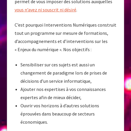
permet de vous imposer des solutions auxquelles
vous n’avez ni souscrit ni désiré
.
C’est pourquoi Interventions Numériques construit
tout un programme sur mesure de formations,
d’accompagnements et d’interventions sur les
« Enjeux du numérique ». Nos objectifs :
Sensibiliser sur ces sujets est aussi un
changement de paradigme lors de prises de
décisions d’un service informatique,
Ajouter nos expertises à vos connaissances
expertes afin de mieux décider,
Ouvrir vos horizons à d’autres solutions
éprouvées dans beaucoup de secteurs
économiques.