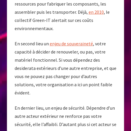
ressources pour fabriquer les composants, les
assembler puis les transporter. Déjà,
en 2010
, le
collectif Green-IT alertait sur ces coûts
environnementaux.
En second lieu un
enjeu de souveraineté
, votre
capacité à décider de renouveler, ou pas, votre
matériel fonctionnel. Si vous dépendez des
desiderata extérieurs d’une autre entreprise, et que
vous ne pouvez pas changer pour d’autres
solutions, votre organisation a ici un point faible
évident.
En dernier lieu, un enjeu de sécurité. Dépendre d’un
autre acteur extérieur ne renforce pas votre
sécurité, elle l’affaibli. D’autant plus si cet acteur se