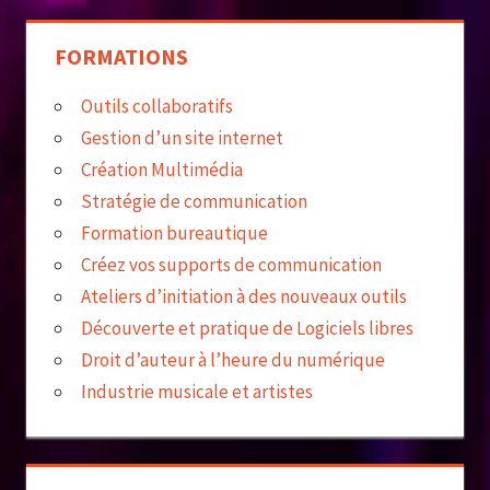
FORMATIONS
Outils collaboratifs
Gestion d’un site internet
Création Multimédia
Stratégie de communication
Formation bureautique
Créez vos supports de communication
Ateliers d’initiation à des nouveaux outils
Découverte et pratique de Logiciels libres
Droit d’auteur à l’heure du numérique
Industrie musicale et artistes