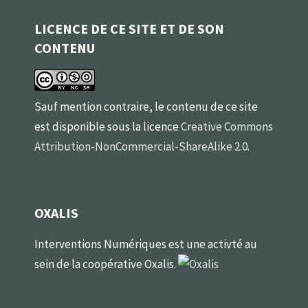
LICENCE DE CE SITE ET DE SON
CONTENU
Sauf mention contraire, le contenu de ce site
est disponible sous la licence
Creative Commons
Attribution-NonCommercial-ShareAlike 2.0
.
OXALIS
Interventions Numériques est une activté au
sein de la coopérative Oxalis.