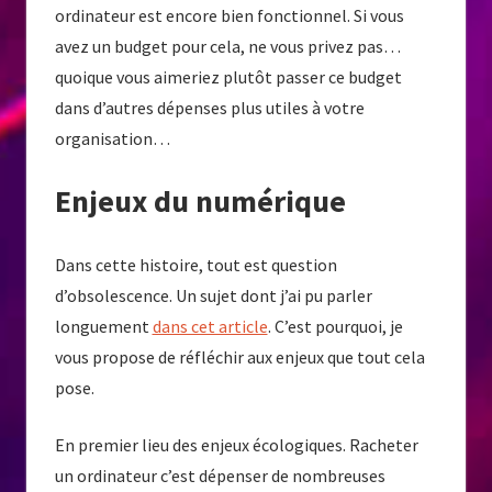
ordinateur est encore bien fonctionnel. Si vous
avez un budget pour cela, ne vous privez pas…
quoique vous aimeriez plutôt passer ce budget
dans d’autres dépenses plus utiles à votre
organisation…
Enjeux du numérique
Dans cette histoire, tout est question
d’obsolescence. Un sujet dont j’ai pu parler
longuement
dans cet article
. C’est pourquoi, je
vous propose de réfléchir aux enjeux que tout cela
pose.
En premier lieu des enjeux écologiques. Racheter
un ordinateur c’est dépenser de nombreuses