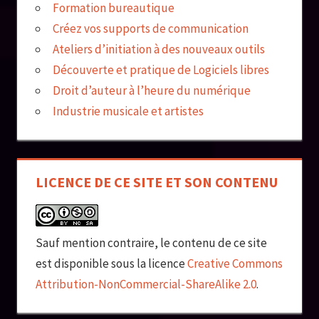
Formation bureautique
Créez vos supports de communication
Ateliers d’initiation à des nouveaux outils
Découverte et pratique de Logiciels libres
Droit d’auteur à l’heure du numérique
Industrie musicale et artistes
LICENCE DE CE SITE ET SON CONTENU
Sauf mention contraire, le contenu de ce site
est disponible sous la licence
Creative Commons
Attribution-NonCommercial-ShareAlike 2.0
.