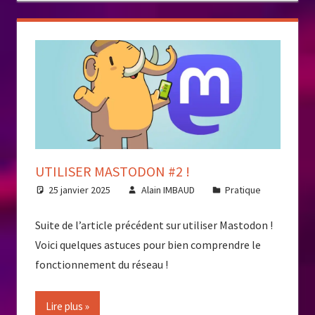
UTILISER MASTODON #2 !
25 janvier 2025
Alain IMBAUD
Pratique
Suite de l’article précédent sur utiliser Mastodon !
Voici quelques astuces pour bien comprendre le
fonctionnement du réseau !
Lire plus