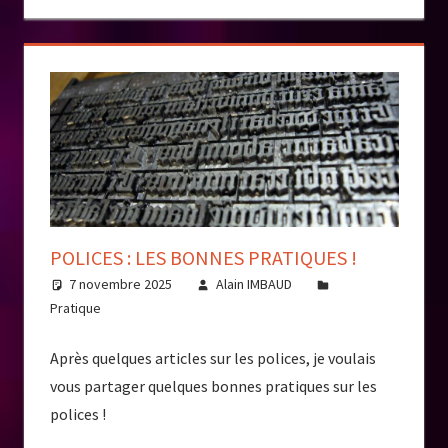
POLICES : LES BONNES PRATIQUES !
7 novembre 2025
Alain IMBAUD
Pratique
Après quelques articles sur les polices, je voulais
vous partager quelques bonnes pratiques sur les
polices !