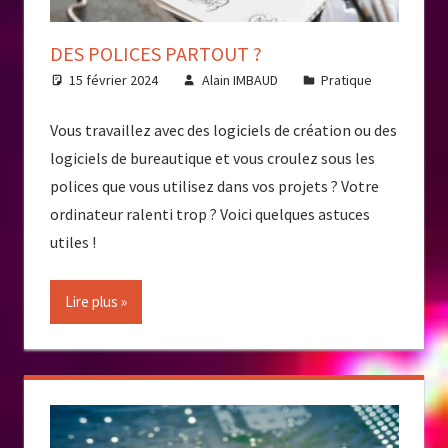
DES POLICES PARTOUT ?
15 février 2024
Alain IMBAUD
Pratique
Vous travaillez avec des logiciels de création ou des
logiciels de bureautique et vous croulez sous les
polices que vous utilisez dans vos projets ? Votre
ordinateur ralenti trop ? Voici quelques astuces
utiles !
Lire plus