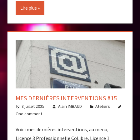
Lire plus
MES DERNIÈRES INTERVENTIONS #15
8 juillet 2025
Alain IMBAUD
Ateliers
One comment
Voici mes dernières interventions, au menu,
Licence 3 Professionnelle CoLibre, Licence 1