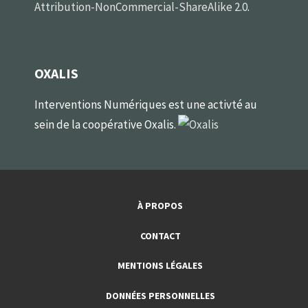
Attribution-NonCommercial-ShareAlike 2.0
.
OXALIS
Interventions Numériques est une activté au
sein de la coopérative Oxalis.
À PROPOS
CONTACT
MENTIONS LÉGALES
DONNÉES PERSONNELLES