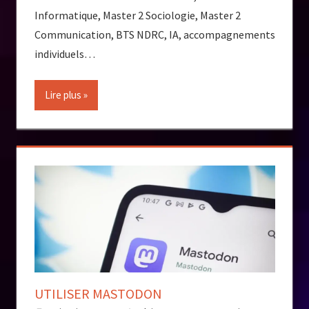
Informatique, Master 2 Sociologie, Master 2
Communication, BTS NDRC, IA, accompagnements
individuels…
Lire plus
UTILISER MASTODON