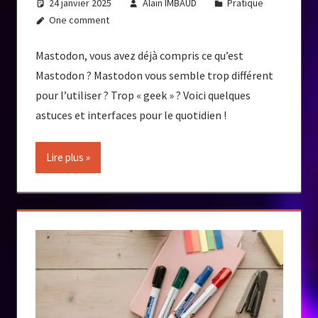
24 janvier 2025
Alain IMBAUD
Pratique
One comment
Mastodon, vous avez déjà compris ce qu’est
Mastodon ? Mastodon vous semble trop différent
pour l’utiliser ? Trop « geek » ? Voici quelques
astuces et interfaces pour le quotidien !
Lire plus