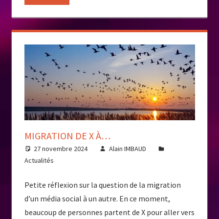
MIGRATION DE X À…
27 novembre 2024
Alain IMBAUD
Actualités
Petite réflexion sur la question de la migration
d’un média social à un autre. En ce moment,
beaucoup de personnes partent de X pour aller vers