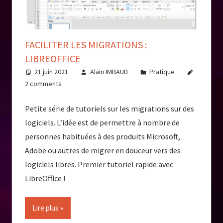
FACILITER LES MIGRATIONS :
LIBREOFFICE
21 juin 2021
Alain IMBAUD
Pratique
2 comments
Petite série de tutoriels sur les migrations sur des
logiciels. L’idée est de permettre à nombre de
personnes habituées à des produits Microsoft,
Adobe ou autres de migrer en douceur vers des
logiciels libres. Premier tutoriel rapide avec
LibreOffice !
Lire plus