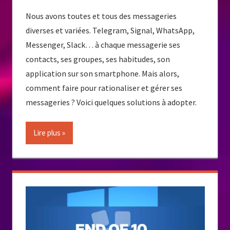
Nous avons toutes et tous des messageries
diverses et variées. Telegram, Signal, WhatsApp,
Messenger, Slack… à chaque messagerie ses
contacts, ses groupes, ses habitudes, son
application sur son smartphone. Mais alors,
comment faire pour rationaliser et gérer ses
messageries ? Voici quelques solutions à adopter.
Lire plus