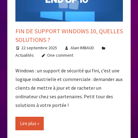
FIN DE SUPPORT WINDOWS 10, QUELLES
SOLUTIONS ?
22 septembre 2025
Alain IMBAUD
Actualités
One comment
Windows : un support de sécurité qui fini, c’est une
logique industrielle et commerciale : demander aux
clients de mettre à jour et de racheter un
ordinateur chez ses partenaires. Petit tour des
solutions à votre portée !
Lire plus