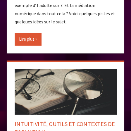
exemple d’1 adulte sur 7. Et la médiation
numérique dans tout cela ? Voici quelques pistes et
quelques idées sur le sujet.
Lire plus
INTUITIVITÉ, OUTILS ET CONTEXTES DE