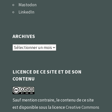
Mastodon
LinkedIn
ARCHIVES
Archives
LICENCE DE CE SITE ET DE SON
CONTENU
Sauf mention contraire, le contenu de ce site
est disponible sous la licence
Creative Commons