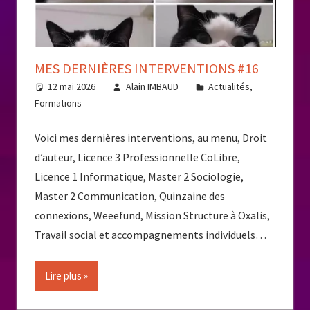
MES DERNIÈRES INTERVENTIONS #16
12 mai 2026
Alain IMBAUD
Actualités
,
Formations
Voici mes dernières interventions, au menu, Droit
d’auteur, Licence 3 Professionnelle CoLibre,
Licence 1 Informatique, Master 2 Sociologie,
Master 2 Communication, Quinzaine des
connexions, Weeefund, Mission Structure à Oxalis,
Travail social et accompagnements individuels…
Lire plus