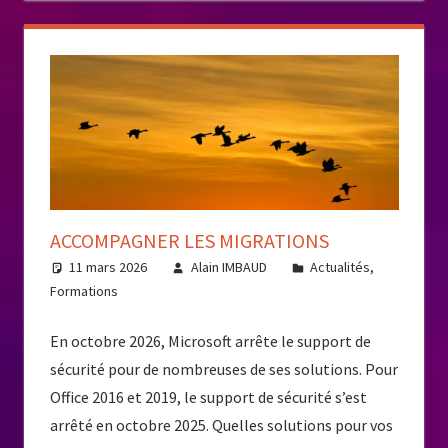
ACCOMPAGNER LES MIGRATIONS
11 mars 2026
Alain IMBAUD
Actualités
,
Formations
En octobre 2026, Microsoft arrête le support de
sécurité pour de nombreuses de ses solutions. Pour
Office 2016 et 2019, le support de sécurité s’est
arrêté en octobre 2025. Quelles solutions pour vos