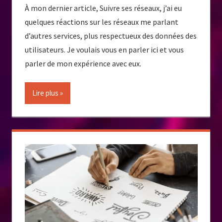
À mon dernier article, Suivre ses réseaux, j’ai eu
quelques réactions sur les réseaux me parlant
d’autres services, plus respectueux des données des
utilisateurs. Je voulais vous en parler ici et vous
parler de mon expérience avec eux.
Lire plus