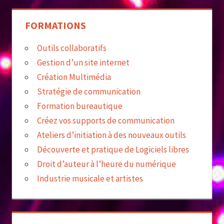
FORMATIONS
Outils collaboratifs
Gestion d’un site internet
Création Multimédia
Stratégie de communication
Formation bureautique
Créez vos supports de communication
Ateliers d’initiation à des nouveaux outils
Découverte et pratique de Logiciels libres
Droit d’auteur à l’heure du numérique
Industrie musicale et artistes