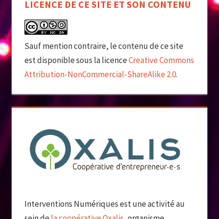
LICENCE DE CE SITE ET SON CONTENU
Sauf mention contraire, le contenu de ce site
est disponible sous la licence
Creative Commons
Attribution-NonCommercial-ShareAlike 2.0
.
Interventions Numériques est une activité au
sein de
la coopérative Oxalis
, organisme