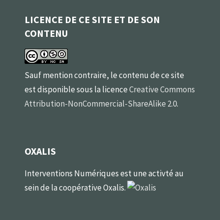
LICENCE DE CE SITE ET DE SON
CONTENU
Sauf mention contraire, le contenu de ce site
est disponible sous la licence
Creative Commons
Attribution-NonCommercial-ShareAlike 2.0
.
OXALIS
Interventions Numériques est une activté au
sein de la coopérative Oxalis.