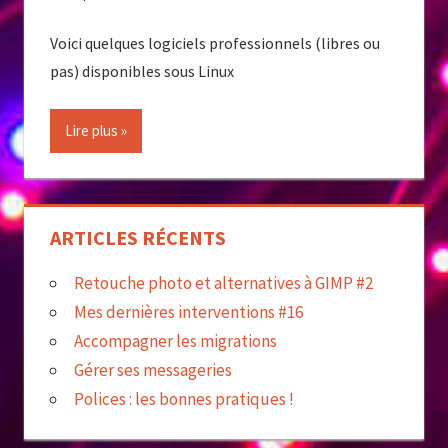
Voici quelques logiciels professionnels (libres ou
pas) disponibles sous Linux
Lire plus
ARTICLES RÉCENTS
Retouche photo et alternatives à GIMP #2
Mes dernières interventions #16
Accompagner les migrations
Gérer ses messageries
Polices : les bonnes pratiques !