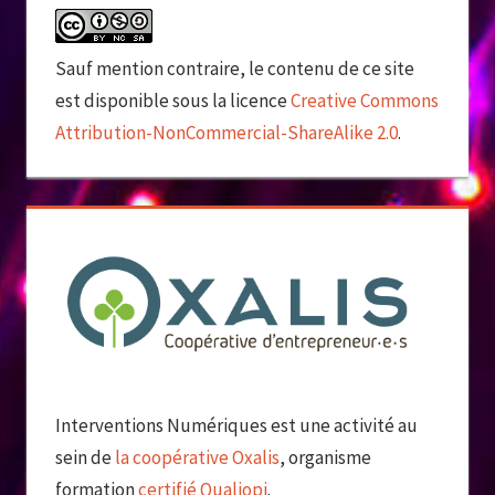
Sauf mention contraire, le contenu de ce site
est disponible sous la licence
Creative Commons
Attribution-NonCommercial-ShareAlike 2.0
.
Interventions Numériques est une activité au
sein de
la coopérative Oxalis
, organisme
formation
certifié Qualiopi
.