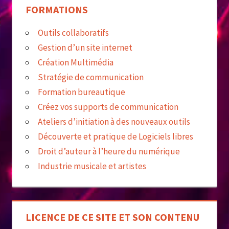
FORMATIONS
Outils collaboratifs
Gestion d’un site internet
Création Multimédia
Stratégie de communication
Formation bureautique
Créez vos supports de communication
Ateliers d’initiation à des nouveaux outils
Découverte et pratique de Logiciels libres
Droit d’auteur à l’heure du numérique
Industrie musicale et artistes
LICENCE DE CE SITE ET SON CONTENU