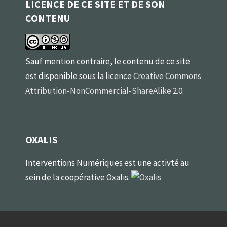
LICENCE DE CE SITE ET DE SON
CONTENU
Sauf mention contraire, le contenu de ce site
est disponible sous la licence
Creative Commons
Attribution-NonCommercial-ShareAlike 2.0
.
OXALIS
Interventions Numériques est une activté au
sein de la coopérative Oxalis.