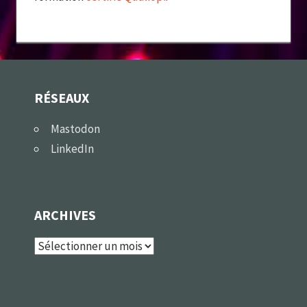
RÉSEAUX
Mastodon
LinkedIn
ARCHIVES
Archives