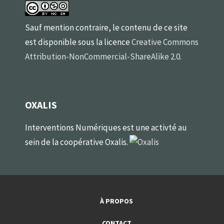
Sauf mention contraire, le contenu de ce site
est disponible sous la licence
Creative Commons
Attribution-NonCommercial-ShareAlike 2.0
.
OXALIS
Interventions Numériques est une activté au
sein de la coopérative Oxalis.
À PROPOS
CONTACT