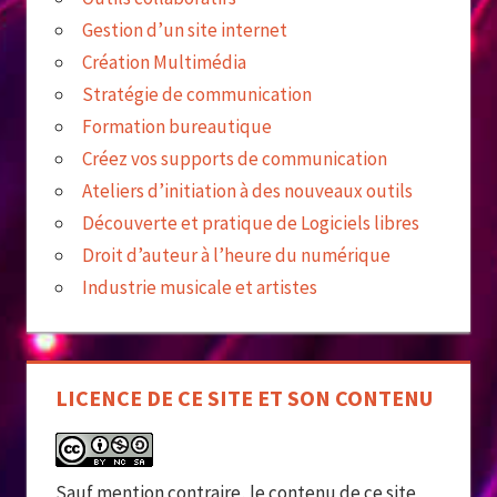
Gestion d’un site internet
Création Multimédia
Stratégie de communication
Formation bureautique
Créez vos supports de communication
Ateliers d’initiation à des nouveaux outils
Découverte et pratique de Logiciels libres
Droit d’auteur à l’heure du numérique
Industrie musicale et artistes
LICENCE DE CE SITE ET SON CONTENU
Sauf mention contraire, le contenu de ce site