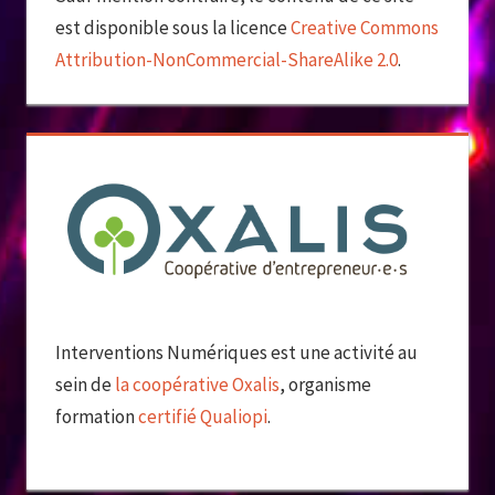
est disponible sous la licence
Creative Commons
Attribution-NonCommercial-ShareAlike 2.0
.
Interventions Numériques est une activité au
sein de
la coopérative Oxalis
, organisme
formation
certifié Qualiopi
.