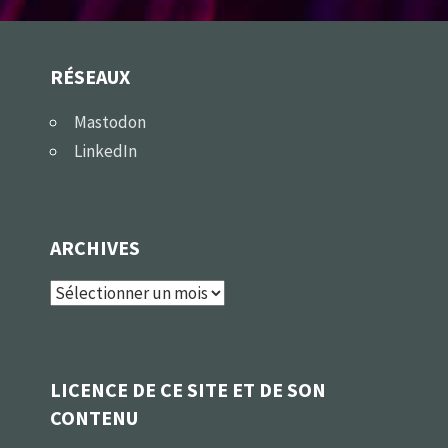
RÉSEAUX
Mastodon
LinkedIn
ARCHIVES
Archives
LICENCE DE CE SITE ET DE SON
CONTENU