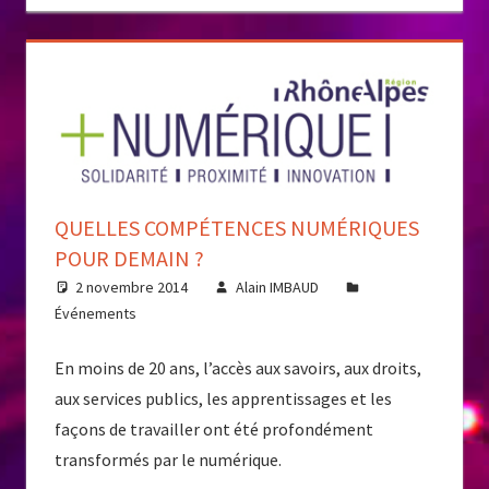
QUELLES COMPÉTENCES NUMÉRIQUES
POUR DEMAIN ?
2 novembre 2014
Alain IMBAUD
Événements
En moins de 20 ans, l’accès aux savoirs, aux droits,
aux services publics, les apprentissages et les
façons de travailler ont été profondément
transformés par le numérique.