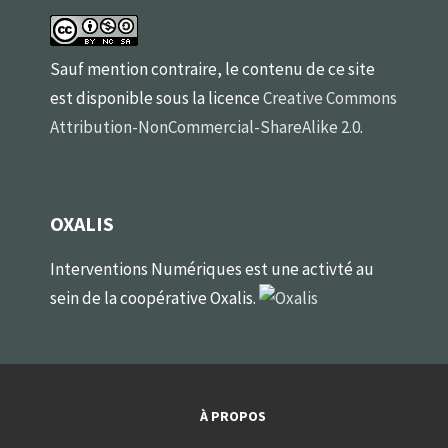
Sauf mention contraire, le contenu de ce site
est disponible sous la licence
Creative Commons
Attribution-NonCommercial-ShareAlike 2.0
.
OXALIS
Interventions Numériques est une activté au
sein de la coopérative Oxalis.
À PROPOS