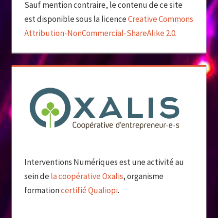
Sauf mention contraire, le contenu de ce site
est disponible sous la licence
Creative Commons
Attribution-NonCommercial-ShareAlike 2.0
.
Interventions Numériques est une activité au
sein de
la coopérative Oxalis
, organisme
formation
certifié Qualiopi
.