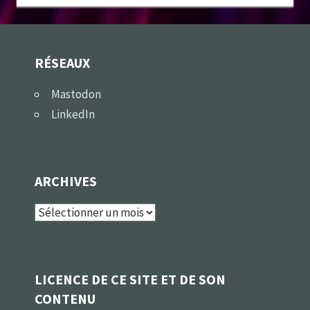
RÉSEAUX
Mastodon
LinkedIn
ARCHIVES
Archives
LICENCE DE CE SITE ET DE SON
CONTENU