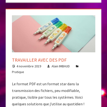
TRAVAILLER AVEC DES PDF
4 novembre 2019
Alain IMBAUD
Pratique
Le format PDF est un format star dans la
transmission des fichiers, peu modifiable,
pratique, lisible par tous les systèmes. Voici
quelques solutions que j’utilise au quotidien !