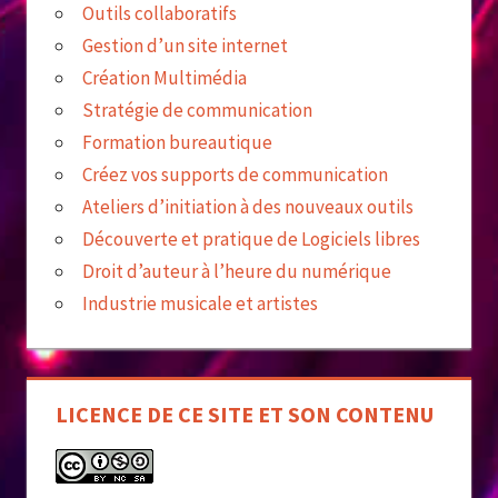
Outils collaboratifs
Gestion d’un site internet
Création Multimédia
Stratégie de communication
Formation bureautique
Créez vos supports de communication
Ateliers d’initiation à des nouveaux outils
Découverte et pratique de Logiciels libres
Droit d’auteur à l’heure du numérique
Industrie musicale et artistes
LICENCE DE CE SITE ET SON CONTENU