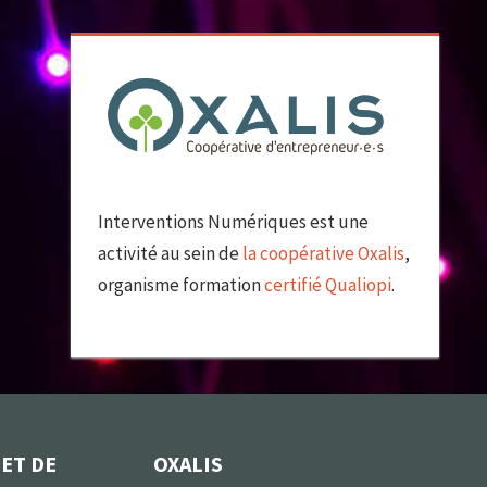
Interventions Numériques est une
activité au sein de
la coopérative Oxalis
,
organisme formation
certifié Qualiopi
.
 ET DE
OXALIS