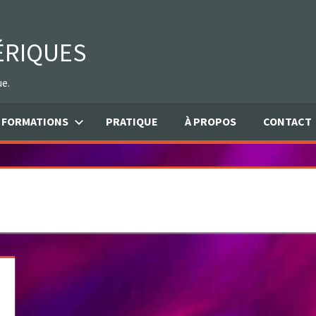
ÉRIQUES
ue.
FORMATIONS
PRATIQUE
À PROPOS
CONTACT