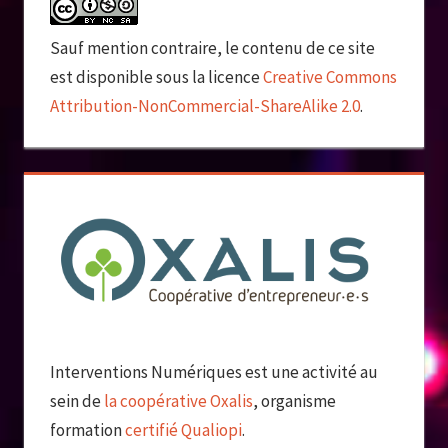
Sauf mention contraire, le contenu de ce site
est disponible sous la licence
Creative Commons
Attribution-NonCommercial-ShareAlike 2.0
.
Interventions Numériques est une activité au
sein de
la coopérative Oxalis
, organisme
formation
certifié Qualiopi
.