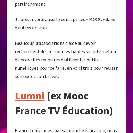
pertinemment.
Je présenterai aussi le concept des « MOOC » dans
d’autres articles.
Beaucoup d’associations d’aide au devoir
recherchent des ressources fiables sur internet ou
de nouvelles manières d’utiliser les outils
numériques pour ce faire, en voici trois pour réviser
son bac et son brevet.
Lumni
(ex Mooc
France TV Éducation)
France Télévisions, par sa branche éducation, nous