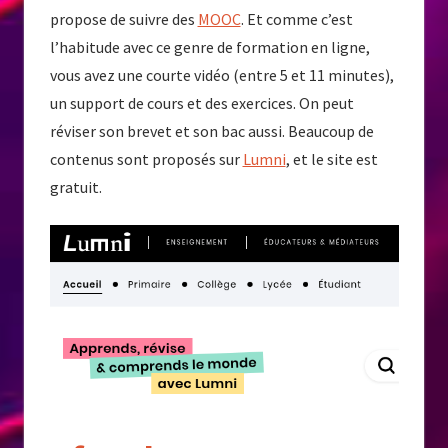
propose de suivre des
MOOC
. Et comme c’est
l’habitude avec ce genre de formation en ligne,
vous avez une courte vidéo (entre 5 et 11 minutes),
un support de cours et des exercices. On peut
réviser son brevet et son bac aussi. Beaucoup de
contenus sont proposés sur
Lumni
, et le site est
gratuit.