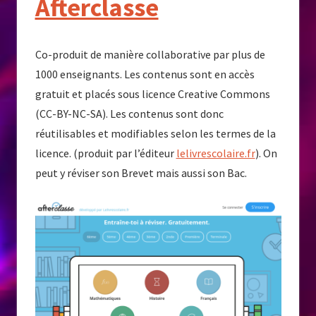
Afterclasse
Co-produit de manière collaborative par plus de
1000 enseignants. Les contenus sont en accès
gratuit et placés sous licence Creative Commons
(CC-BY-NC-SA). Les contenus sont donc
réutilisables et modifiables selon les termes de la
licence. (produit par l’éditeur
lelivrescolaire.fr
). On
peut y réviser son Brevet mais aussi son Bac.