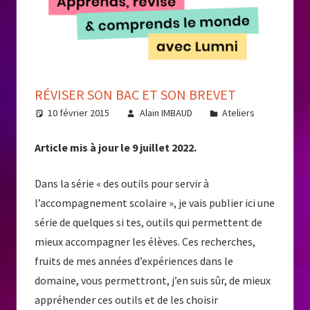
RÉVISER SON BAC ET SON BREVET
10 février 2015
Alain IMBAUD
Ateliers
Article mis à jour le 9 juillet 2022.
Dans la série « des outils pour servir à
l’accompagnement scolaire », je vais publier ici une
série de quelques si tes, outils qui permettent de
mieux accompagner les élèves. Ces recherches,
fruits de mes années d’expériences dans le
domaine, vous permettront, j’en suis sûr, de mieux
appréhender ces outils et de les choisir