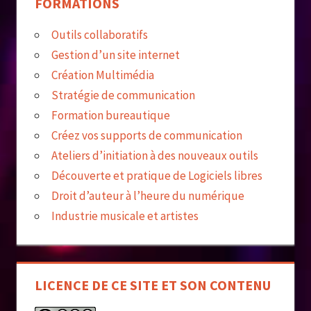
FORMATIONS
Outils collaboratifs
Gestion d’un site internet
Création Multimédia
Stratégie de communication
Formation bureautique
Créez vos supports de communication
Ateliers d’initiation à des nouveaux outils
Découverte et pratique de Logiciels libres
Droit d’auteur à l’heure du numérique
Industrie musicale et artistes
LICENCE DE CE SITE ET SON CONTENU