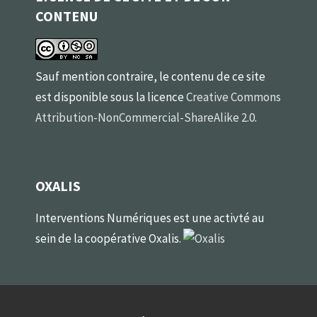
CONTENU
Sauf mention contraire, le contenu de ce site
est disponible sous la licence
Creative Commons
Attribution-NonCommercial-ShareAlike 2.0
.
OXALIS
Interventions Numériques est une activté au
sein de la coopérative Oxalis.