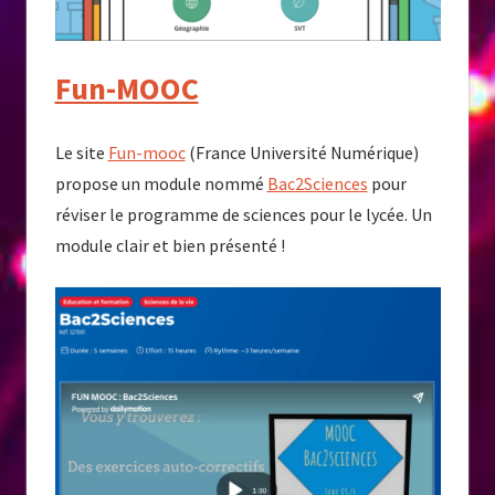
Fun-MOOC
Le site
Fun-mooc
(France Université Numérique)
propose un module nommé
Bac2Sciences
pour
réviser le programme de sciences pour le lycée. Un
module clair et bien présenté !