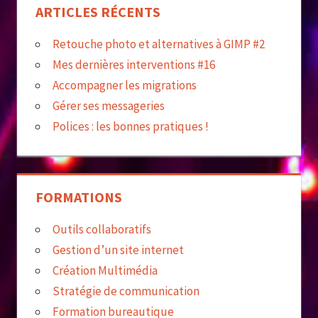
ARTICLES RÉCENTS
Retouche photo et alternatives à GIMP #2
Mes dernières interventions #16
Accompagner les migrations
Gérer ses messageries
Polices : les bonnes pratiques !
FORMATIONS
Outils collaboratifs
Gestion d’un site internet
Création Multimédia
Stratégie de communication
Formation bureautique