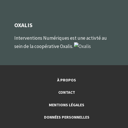
OXALIS
Interventions Numériques est une activté au
sein de la coopérative Oxalis.
À PROPOS
CONTACT
MENTIONS LÉGALES
DONNÉES PERSONNELLES