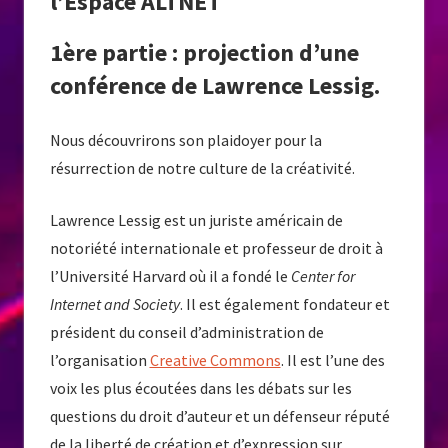
l’Espace ALTNET
1ère partie : projection d’une
conférence de Lawrence Lessig.
Nous découvrirons son plaidoyer pour la
résurrection de notre culture de la créativité.
Lawrence Lessig est un juriste américain de
notoriété internationale et professeur de droit à
l’Université Harvard où il a fondé le
Center for
Internet and Society
. Il est également fondateur et
président du conseil d’administration de
l’organisation
Creative Commons
. Il est l’une des
voix les plus écoutées dans les débats sur les
questions du droit d’auteur et un défenseur réputé
de la liberté de création et d’e
xpression sur