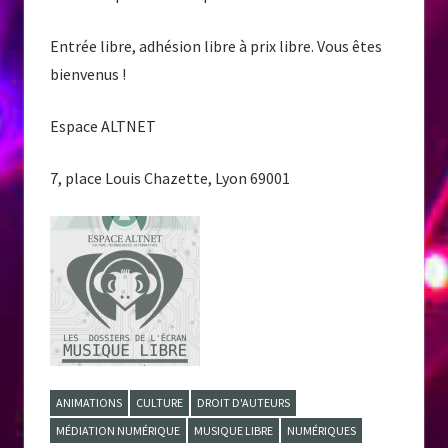
Entrée libre, adhésion libre à prix libre. Vous êtes
bienvenus !
Espace ALTNET
7, place Louis Chazette, Lyon 69001
ANIMATIONS
CULTURE
DROIT D'AUTEURS
MÉDIATION NUMÉRIQUE
MUSIQUE LIBRE
NUMÉRIQUES