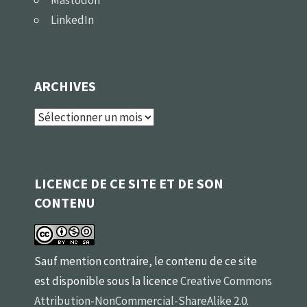
LinkedIn
ARCHIVES
Archives
LICENCE DE CE SITE ET DE SON
CONTENU
Sauf mention contraire, le contenu de ce site
est disponible sous la licence
Creative Commons
Attribution-NonCommercial-ShareAlike 2.0
.