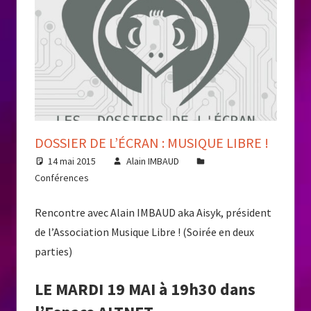
DOSSIER DE L’ÉCRAN : MUSIQUE LIBRE !
14 mai 2015
Alain IMBAUD
Conférences
Rencontre avec Alain IMBAUD aka Aisyk, président
de l’Association Musique Libre ! (Soirée en deux
parties)
LE MARDI 19 MAI à 19h30 dans