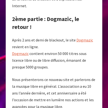
Internet.
2ème partie : Dogmazic, le
retour !
Après 2 ans et demi de blackout, le site
Dogmazic
revient en ligne.
Dogmazic
contient environ 50 000 titres sous
licence libre ou de libre diffusion, émanant de
presque 5000 groupes.
Nous présenterons ce nouveau site et parlerons de
la musique libre en général. L’association a eu 10
ans l’année dernière, et cet anniversaire a été
l’occasion de mettre en lumière nos actions et les
avancées pour la musique libre.