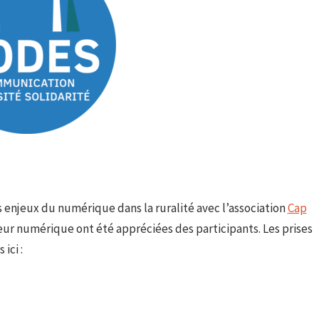
s enjeux du numérique dans la ruralité avec l’association
Cap
eur numérique ont été appréciées des participants. Les prises
ici :