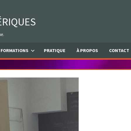
ÉRIQUES
ue.
FORMATIONS
PRATIQUE
À PROPOS
CONTACT