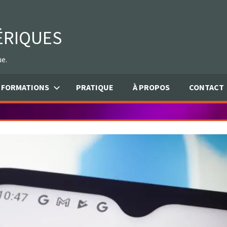
ÉRIQUES
ue.
FORMATIONS
PRATIQUE
À PROPOS
CONTACT