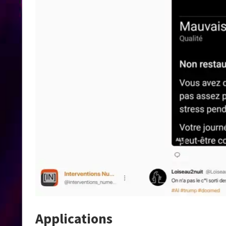
Applications