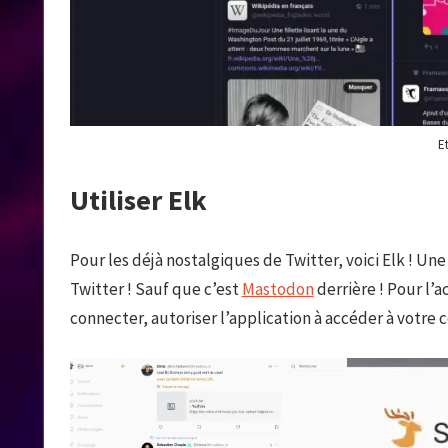
Et
Utiliser Elk
Pour les déjà nostalgiques de Twitter, voici Elk ! U
Twitter ! Sauf que c’est
Mastodon
derrière ! Pour l’ac
connecter, autoriser l’application à accéder à votre c