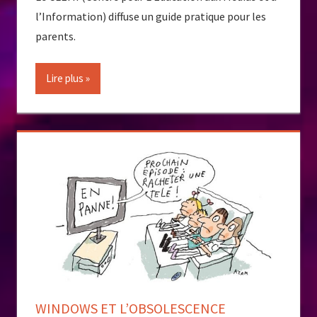
l’Information) diffuse un guide pratique pour les
parents.
Lire plus
WINDOWS ET L’OBSOLESCENCE