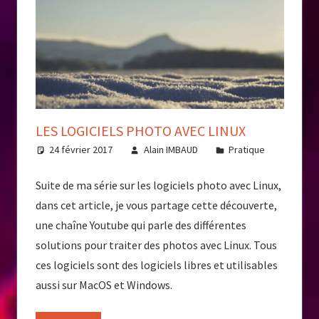
LES LOGICIELS PHOTO AVEC LINUX
24 février 2017
Alain IMBAUD
Pratique
Suite de ma série sur les logiciels photo avec Linux,
dans cet article, je vous partage cette découverte,
une chaîne Youtube qui parle des différentes
solutions pour traiter des photos avec Linux. Tous
ces logiciels sont des logiciels libres et utilisables
aussi sur MacOS et Windows.