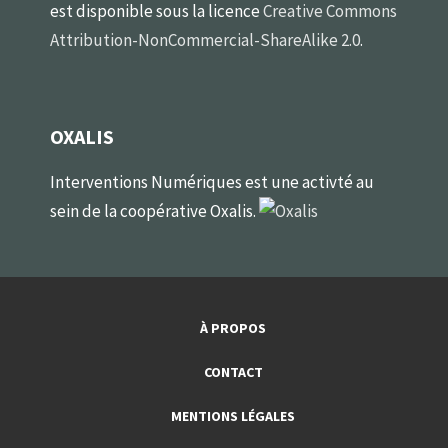
est disponible sous la licence
Creative Commons
Attribution-NonCommercial-ShareAlike 2.0
.
OXALIS
Interventions Numériques est une activté au
sein de la coopérative Oxalis.
À PROPOS
CONTACT
MENTIONS LÉGALES