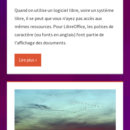
Quand on utilise un logiciel libre, voire un système
libre, il se peut que vous n’ayez pas accès aux
mêmes ressources. Pour LibreOffice, les polices de
caractère (ou fonts en anglais) font partie de
l’affichage des documents.
Lire plus