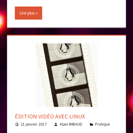
Lire plus
ÉDITION VIDÉO AVEC LINUX
21 janvier 2017
Alain IMBAUD
Pratique