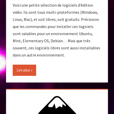
Voici une petite sélection de logiciels d’édition
vidéo. Ils sont tous multi-plateformes (Windows,
Linux, Mac), et soit libres, soit gratuits. Précisions
que les commandes pour installer ces logiciels
sont valables pour un environnement Ubuntu,
Mint, Elementary OS, Debian… Mais que très
souvent, ces logiciels libres sont aussi installables
dans un autre environnement.
Lire plus