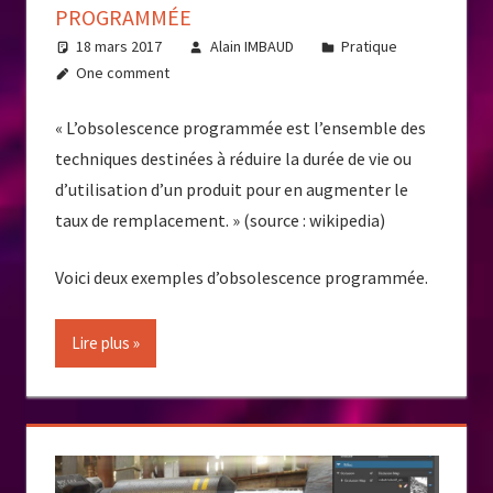
PROGRAMMÉE
18 mars 2017
Alain IMBAUD
Pratique
One comment
« L’obsolescence programmée est l’ensemble des
techniques destinées à réduire la durée de vie ou
d’utilisation d’un produit pour en augmenter le
taux de remplacement. » (source : wikipedia)
Voici deux exemples d’obsolescence programmée.
Lire plus