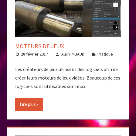
MOTEURS DE JEUX
28 février 2017
Alain IMBAUD
Pratique
Les créateurs de jeux utilisent des logiciels afin de
créer leurs moteurs de jeux vidéos. Beaucoup de ces
logiciels sont utilisables sur Linux.
Lire plus