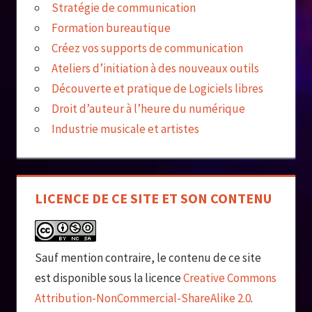
Stratégie de communication
Formation bureautique
Créez vos supports de communication
Ateliers d’initiation à des nouveaux outils
Découverte et pratique de Logiciels libres
Droit d’auteur à l’heure du numérique
Industrie musicale et artistes
LICENCE DE CE SITE ET SON CONTENU
Sauf mention contraire, le contenu de ce site
est disponible sous la licence
Creative Commons
Attribution-NonCommercial-ShareAlike 2.0
.