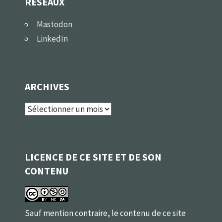
RÉSEAUX
Mastodon
LinkedIn
ARCHIVES
Archives
LICENCE DE CE SITE ET DE SON
CONTENU
Sauf mention contraire, le contenu de ce site