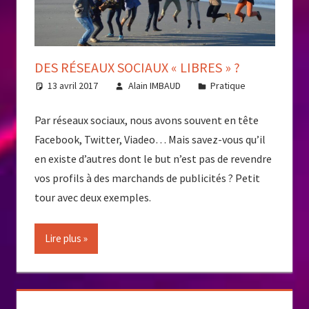
DES RÉSEAUX SOCIAUX « LIBRES » ?
13 avril 2017
Alain IMBAUD
Pratique
Par réseaux sociaux, nous avons souvent en tête
Facebook, Twitter, Viadeo… Mais savez-vous qu’il
en existe d’autres dont le but n’est pas de revendre
vos profils à des marchands de publicités ? Petit
tour avec deux exemples.
Lire plus