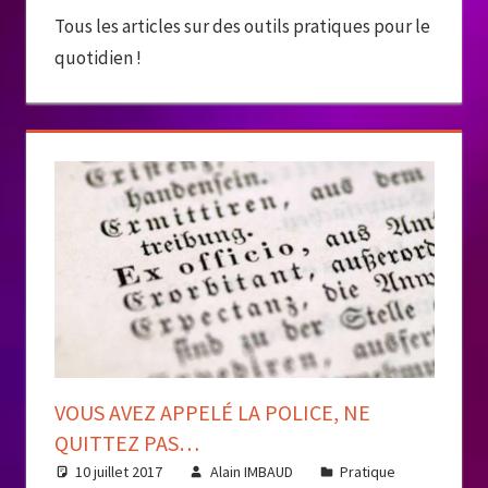
Tous les articles sur des outils pratiques pour le
quotidien !
VOUS AVEZ APPELÉ LA POLICE, NE
QUITTEZ PAS…
10 juillet 2017
Alain IMBAUD
Pratique