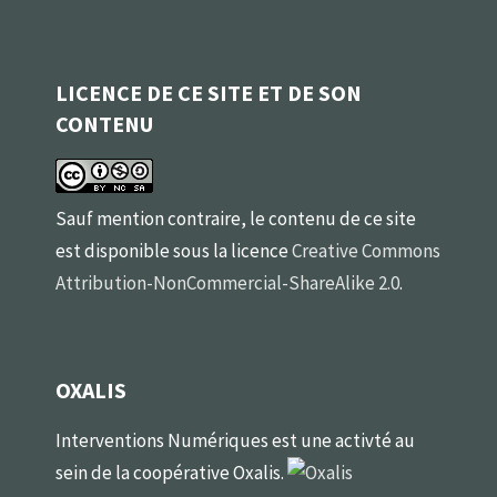
LICENCE DE CE SITE ET DE SON
CONTENU
Sauf mention contraire, le contenu de ce site
est disponible sous la licence
Creative Commons
Attribution-NonCommercial-ShareAlike 2.0
.
OXALIS
Interventions Numériques est une activté au
sein de la coopérative Oxalis.