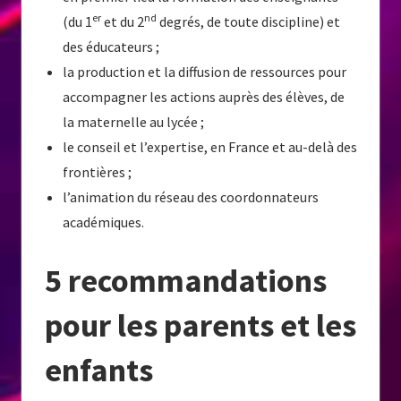
er
nd
(du 1
et du 2
degrés, de toute discipline) et
des éducateurs ;
la production et la diffusion de ressources pour
accompagner les actions auprès des élèves, de
la maternelle au lycée ;
le conseil et l’expertise, en France et au-delà des
frontières ;
l’animation du réseau des coordonnateurs
académiques.
5 recommandations
pour les parents et les
enfants