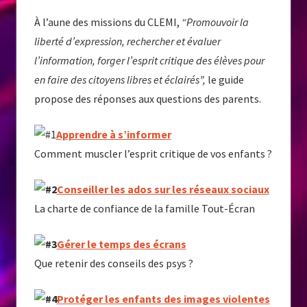
À l’aune des missions du CLEMI,
“Promouvoir la
liberté d’expression, rechercher et évaluer
l’information, forger l’esprit critique des élèves pour
en faire des citoyens libres et éclairés”,
le guide
propose des réponses aux questions des parents.
Apprendre à s’informer
Comment muscler l’esprit critique de vos enfants ?
Conseiller les ados sur les réseaux sociaux
La charte de confiance de la famille Tout-Écran
Gérer le temps des écrans
Que retenir des conseils des psys ?
Protéger les enfants des images violentes