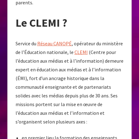
parents.
Le CLEMI ?
Service du
Réseau CANOPÉ
, opérateur du ministère
de l’Éducation nationale, le
CLEMI
(Centre pour
l’éducation aux médias et à l’information) demeure
expert en éducation aux médias et à l’information
(ÉMI), fort d’un ancrage historique dans la
communauté enseignante et de partenariats
solides avec les médias depuis plus de 30 ans. Ses
missions portent sur la mise en œuvre de
l’éducation aux médias et l’information et
s’organisent selon plusieurs axes :
en premier lieu la formation des enseignants