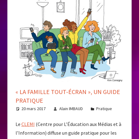
« LA FAMILLE TOUT-ÉCRAN », UN GUIDE
PRATIQUE
20 mars 2017
Alain IMBAUD
Pratique
Le
CLEMI
(Centre pour L’Éducation aux Médias et à
l’Information) diffuse un guide pratique pour les