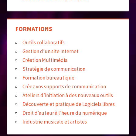
FORMATIONS
Outils collaboratifs
Gestion d’un site internet
Création Multimédia
Stratégie de communication
Formation bureautique
Créez vos supports de communication
Ateliers d’initiation à des nouveaux outils
Découverte et pratique de Logiciels libres
Droit d’auteur à l’heure du numérique
Industrie musicale et artistes