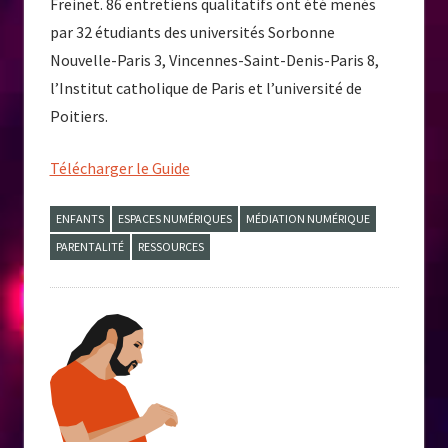
Freinet. 86 entretiens qualitatifs ont été menés
par 32 étudiants des universités Sorbonne
Nouvelle-Paris 3, Vincennes-Saint-Denis-Paris 8,
l’Institut catholique de Paris et l’université de
Poitiers.
Télécharger le Guide
ENFANTS
ESPACES NUMÉRIQUES
MÉDIATION NUMÉRIQUE
PARENTALITÉ
RESSOURCES