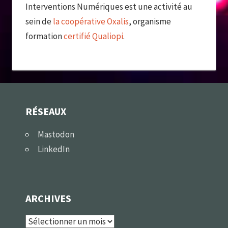
Interventions Numériques est une activité au
sein de
la coopérative Oxalis
, organisme
formation
certifié Qualiopi
.
RÉSEAUX
Mastodon
LinkedIn
ARCHIVES
Archives