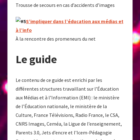
Trousse de secours en cas d’accidents d’images
S’impliquer dans l’éducation aux médias et
à l’info
À la rencontre des promeneurs du net
Le guide
Le contenu de ce guide est enrichi par les
différentes structures travaillant sur l’Éducation
aux Médias et à l’Information (EMI) : le ministère
de l’Éducation nationale, le ministère de la
Culture, France Télévisions, Radio France, le CSA,
CNRS Images, Ceméa, la Ligue de l’enseignement,
Parents 3.0, Jets d’encre et l’Icem-Pédagogie