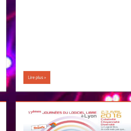
Lire plus