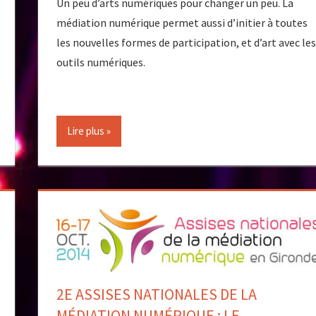
Un peu d’arts numériques pour changer un peu. La
médiation numérique permet aussi d’initier à toutes
les nouvelles formes de participation, et d’art avec les
outils numériques.
Lire plus
2E ASSISES NATIONALES DE LA
MÉDIATION NUMÉRIQUE : LE