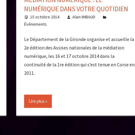
NUMÉRIQUE DANS VOTRE QUOTIDIEN
15 octobre 2014
Alain IMBAUD
Événements
Le Département de la Gironde organise et accueille la
2e édition des Assises nationales de la médiation
numérique, les 16 et 17 octobre 2014 dans la
continuité de la 1re édition qui s’est tenue en Corse en
2011.
Lire plus