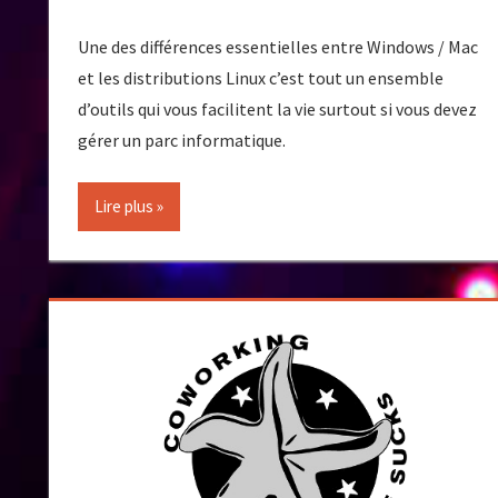
Une des différences essentielles entre Windows / Mac
et les distributions Linux c’est tout un ensemble
d’outils qui vous facilitent la vie surtout si vous devez
gérer un parc informatique.
Lire plus