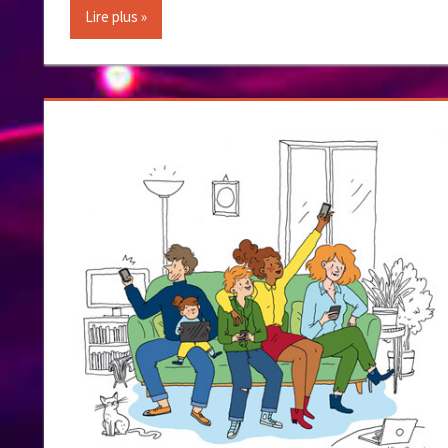
Lire plus