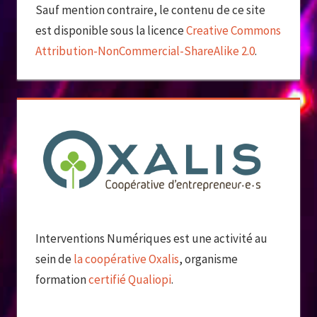
Sauf mention contraire, le contenu de ce site
est disponible sous la licence
Creative Commons
Attribution-NonCommercial-ShareAlike 2.0
.
Interventions Numériques est une activité au
sein de
la coopérative Oxalis
, organisme
formation
certifié Qualiopi
.