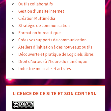
Outils collaboratifs
Gestion d’un site internet
Création Multimédia
Stratégie de communication
Formation bureautique
Créez vos supports de communication
Ateliers d’initiation à des nouveaux outils
Découverte et pratique de Logiciels libres
Droit d’auteur à l’heure du numérique
Industrie musicale et artistes
LICENCE DE CE SITE ET SON CONTENU