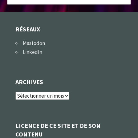
RÉSEAUX
Mastodon
LinkedIn
ARCHIVES
Archives
LICENCE DE CE SITE ET DE SON
CONTENU