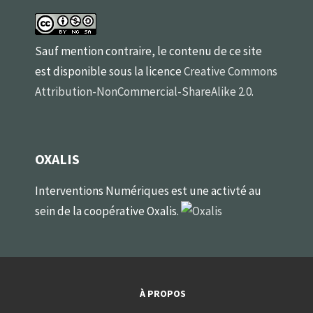
Sauf mention contraire, le contenu de ce site
est disponible sous la licence
Creative Commons
Attribution-NonCommercial-ShareAlike 2.0
.
OXALIS
Interventions Numériques est une activté au
sein de la coopérative Oxalis.
À PROPOS