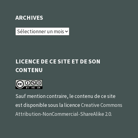
ARCHIVES
Archives
LICENCE DE CE SITE ET DE SON
CONTENU
Sauf mention contraire, le contenu de ce site
est disponible sous la licence
Creative Commons
Attribution-NonCommercial-ShareAlike 2.0
.