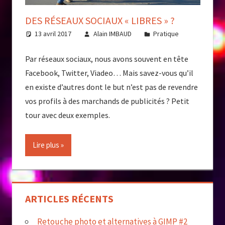
DES RÉSEAUX SOCIAUX « LIBRES » ?
13 avril 2017
Alain IMBAUD
Pratique
Par réseaux sociaux, nous avons souvent en tête
Facebook, Twitter, Viadeo… Mais savez-vous qu’il
en existe d’autres dont le but n’est pas de revendre
vos profils à des marchands de publicités ? Petit
tour avec deux exemples.
Lire plus
ARTICLES RÉCENTS
Retouche photo et alternatives à GIMP #2