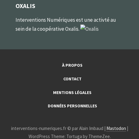
OXALIS
Interventions Numériques est une activté au
sein de la coopérative Oxalis.
À PROPOS
CONTACT
MENTIONS LÉGALES
DONNÉES PERSONNELLES
interventions-numeriques.fr © par Alain Imbaud |
Mastodon
|
WordPress Theme: Tortuga by ThemeZee.