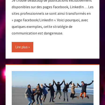
Je trouve beaucoup de publications exclusivement
disponibles sur des pages Facebook, LinkedIn… Les
sites professionnels se sont ainsi transformés en
« page Facebook/LinkedIn ». Voici pourquoi, avec
quelques exemples, cette stratégie de
communication est dangereuse.
Lire plus