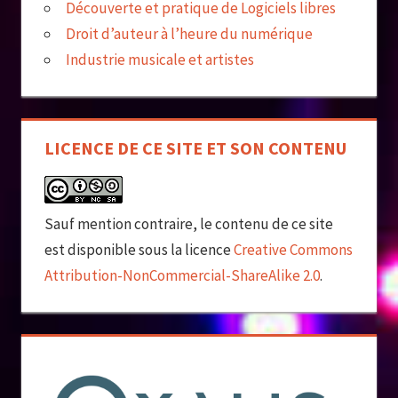
Découverte et pratique de Logiciels libres
Droit d’auteur à l’heure du numérique
Industrie musicale et artistes
LICENCE DE CE SITE ET SON CONTENU
Sauf mention contraire, le contenu de ce site
est disponible sous la licence
Creative Commons
Attribution-NonCommercial-ShareAlike 2.0
.