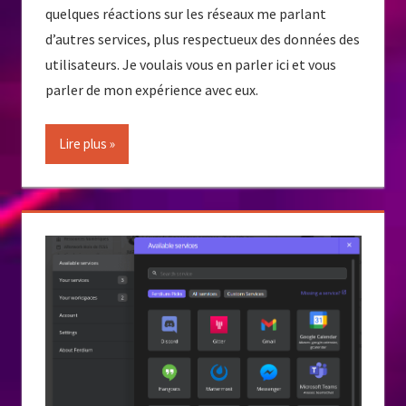
quelques réactions sur les réseaux me parlant
d’autres services, plus respectueux des données des
utilisateurs. Je voulais vous en parler ici et vous
parler de mon expérience avec eux.
Lire plus