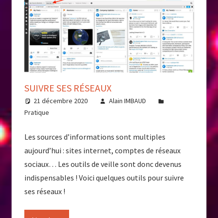
SUIVRE SES RÉSEAUX
21 décembre 2020
Alain IMBAUD
Pratique
Les sources d’informations sont multiples
aujourd’hui : sites internet, comptes de réseaux
sociaux… Les outils de veille sont donc devenus
indispensables ! Voici quelques outils pour suivre
ses réseaux !