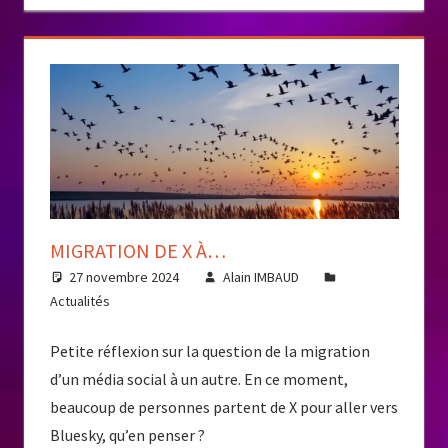
MIGRATION DE X À…
27 novembre 2024
Alain IMBAUD
Actualités
Petite réflexion sur la question de la migration
d’un média social à un autre. En ce moment,
beaucoup de personnes partent de X pour aller vers
Bluesky, qu’en penser ?