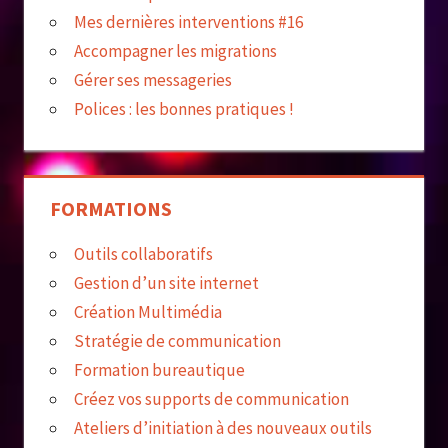
Mes dernières interventions #16
Accompagner les migrations
Gérer ses messageries
Polices : les bonnes pratiques !
FORMATIONS
Outils collaboratifs
Gestion d’un site internet
Création Multimédia
Stratégie de communication
Formation bureautique
Créez vos supports de communication
Ateliers d’initiation à des nouveaux outils