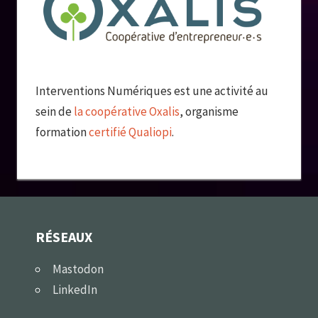
Interventions Numériques est une activité au
sein de
la coopérative Oxalis
, organisme
formation
certifié Qualiopi
.
RÉSEAUX
Mastodon
LinkedIn