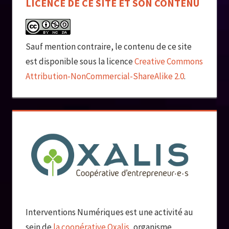
LICENCE DE CE SITE ET SON CONTENU
Sauf mention contraire, le contenu de ce site
est disponible sous la licence
Creative Commons
Attribution-NonCommercial-ShareAlike 2.0
.
Interventions Numériques est une activité au
sein de
la coopérative Oxalis
, organisme