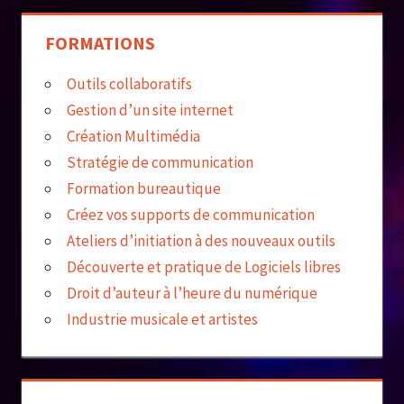
FORMATIONS
Outils collaboratifs
Gestion d’un site internet
Création Multimédia
Stratégie de communication
Formation bureautique
Créez vos supports de communication
Ateliers d’initiation à des nouveaux outils
Découverte et pratique de Logiciels libres
Droit d’auteur à l’heure du numérique
Industrie musicale et artistes