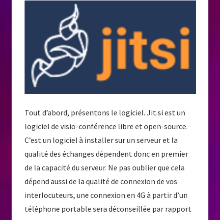
Tout d’abord, présentons le logiciel. Jit.si est un
logiciel de visio-conférence libre et open-source.
C’est un logiciel à installer sur un serveur et la
qualité des échanges dépendent donc en premier
de la capacité du serveur. Ne pas oublier que cela
dépend aussi de la qualité de connexion de vos
interlocuteurs, une connexion en 4G à partir d’un
téléphone portable sera déconseillée par rapport