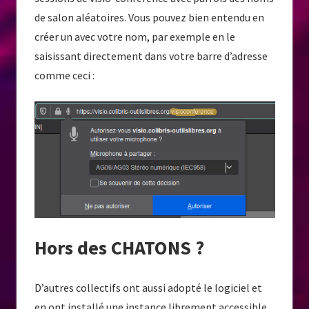
de salon aléatoires. Vous pouvez bien entendu en
créer un avec votre nom, par exemple en le
saisissant directement dans votre barre d’adresse
comme ceci :
Hors des CHATONS ?
D’autres collectifs ont aussi adopté le logiciel et
en ont installé une instance librement accessible.