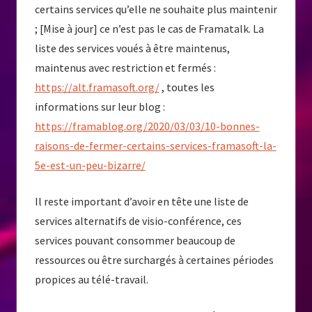
certains services qu’elle ne souhaite plus maintenir
; [Mise à jour] ce n’est pas le cas de Framatalk. La
liste des services voués à être maintenus,
maintenus avec restriction et fermés :
https://alt.framasoft.org/
, toutes les
informations sur leur blog :
https://framablog.org/2020/03/03/10-bonnes-
raisons-de-fermer-certains-services-framasoft-la-
5e-est-un-peu-bizarre/
Il reste important d’avoir en tête une liste de
services alternatifs de visio-conférence, ces
services pouvant consommer beaucoup de
ressources ou être surchargés à certaines périodes
propices au télé-travail.