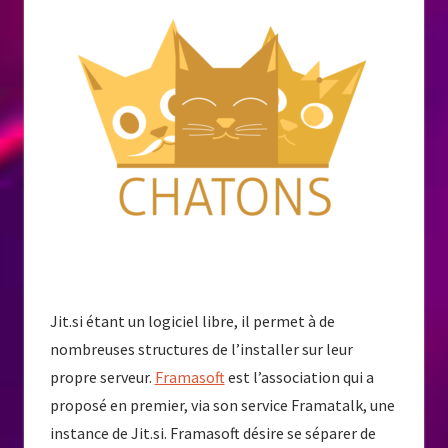
Jit.si étant un logiciel libre, il permet à de
nombreuses structures de l’installer sur leur
propre serveur.
Framasoft
est l’association qui a
proposé en premier, via son service Framatalk, une
instance de Jit.si. Framasoft désire se séparer de