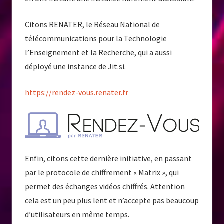
Citons RENATER, le Réseau National de
télécommunications pour la Technologie
l’Enseignement et la Recherche, qui a aussi
déployé une instance de Jit.si.
https://rendez-vous.renater.fr
Enfin, citons cette dernière initiative, en passant
par le protocole de chiffrement « Matrix », qui
permet des échanges vidéos chiffrés. Attention
cela est un peu plus lent et n’accepte pas beaucoup
d’utilisateurs en même temps.