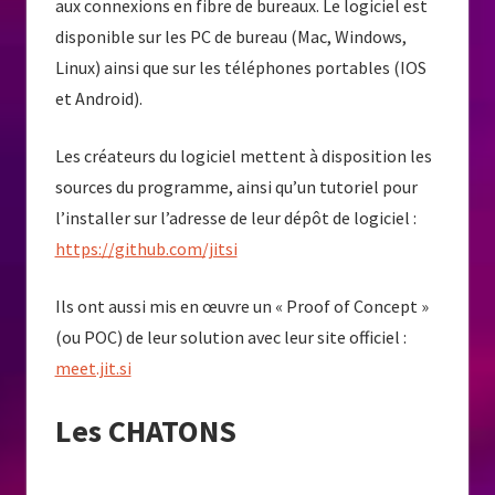
aux connexions en fibre de bureaux. Le logiciel est
disponible sur les PC de bureau (Mac, Windows,
Linux) ainsi que sur les téléphones portables (IOS
et Android).
Les créateurs du logiciel mettent à disposition les
sources du programme, ainsi qu’un tutoriel pour
l’installer sur l’adresse de leur dépôt de logiciel :
https://github.com/jitsi
Ils ont aussi mis en œuvre un « Proof of Concept »
(ou POC) de leur solution avec leur site officiel :
meet.jit.si
Les CHATONS