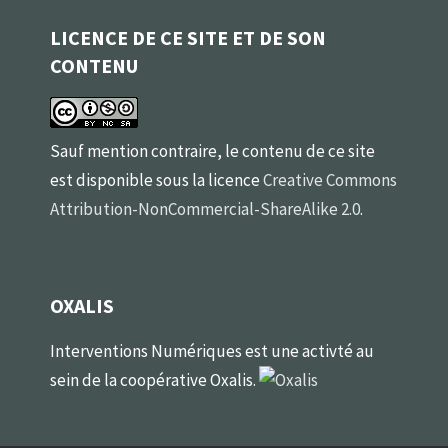
LICENCE DE CE SITE ET DE SON
CONTENU
Sauf mention contraire, le contenu de ce site
est disponible sous la licence
Creative Commons
Attribution-NonCommercial-ShareAlike 2.0
.
OXALIS
Interventions Numériques est une activté au
sein de la coopérative Oxalis.