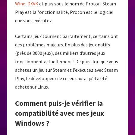
Wine
,
DXVK
et plus sous le nom de Proton. Steam
Play est la fonctionnalité, Proton est le logiciel
que vous exécutez.
Certains jeux tournent parfaitement, certains ont
des problèmes majeurs. En plus des jeux natifs
(près de 8000 jeux), des milliers d’autres jeux
fonctionnent actuellement ! De plus, lorsque vous
achetez un jeu sur Steam et l’exécutez avec Steam
Play, le développeur de ce jeu saura qu’il a été
acheté sur Linux.
Comment puis-je vérifier la
compatibilité avec mes jeux
Windows ?