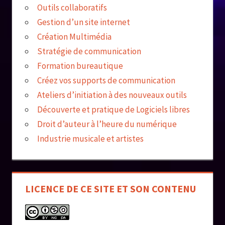
Outils collaboratifs
Gestion d’un site internet
Création Multimédia
Stratégie de communication
Formation bureautique
Créez vos supports de communication
Ateliers d’initiation à des nouveaux outils
Découverte et pratique de Logiciels libres
Droit d’auteur à l’heure du numérique
Industrie musicale et artistes
LICENCE DE CE SITE ET SON CONTENU