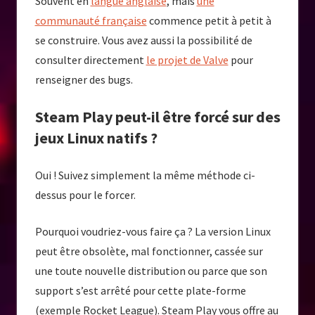
Souvent en
langue anglaise
, mais
une
communauté française
commence petit à petit à
se construire. Vous avez aussi la possibilité de
consulter directement
le projet de Valve
pour
renseigner des bugs.
Steam Play peut-il être forcé sur des
jeux Linux natifs ?
Oui ! Suivez simplement la même méthode ci-
dessus pour le forcer.
Pourquoi voudriez-vous faire ça ? La version Linux
peut être obsolète, mal fonctionner, cassée sur
une toute nouvelle distribution ou parce que son
support s’est arrêté pour cette plate-forme
(exemple Rocket League). Steam Play vous offre au