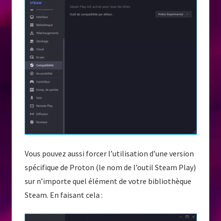
Vous pouvez aussi forcer l’utilisation d’une version
spécifique de Proton (le nom de l’outil Steam Play)
sur n’importe quel élément de votre bibliothèque
Steam. En faisant cela :