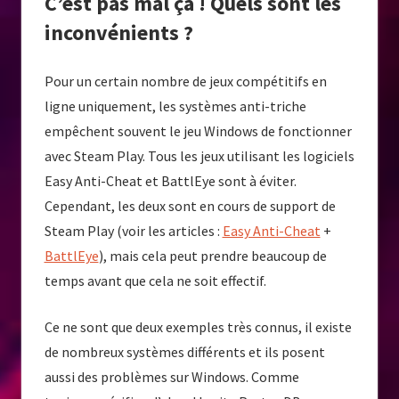
C’est pas mal ça ! Quels sont les
inconvénients ?
Pour un certain nombre de jeux compétitifs en
ligne uniquement, les systèmes anti-triche
empêchent souvent le jeu Windows de fonctionner
avec Steam Play. Tous les jeux utilisant les logiciels
Easy Anti-Cheat et BattlEye sont à éviter.
Cependant, les deux sont en cours de support de
Steam Play (voir les articles :
Easy Anti-Cheat
+
BattlEye
), mais cela peut prendre beaucoup de
temps avant que cela ne soit effectif.
Ce ne sont que deux exemples très connus, il existe
de nombreux systèmes différents et ils posent
aussi des problèmes sur Windows. Comme