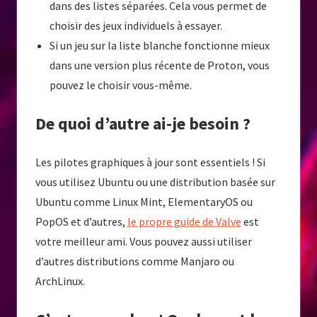
dans des listes séparées. Cela vous permet de
choisir des jeux individuels à essayer.
Si un jeu sur la liste blanche fonctionne mieux
dans une version plus récente de Proton, vous
pouvez le choisir vous-même.
De quoi d’autre ai-je besoin ?
Les pilotes graphiques à jour sont essentiels ! Si
vous utilisez Ubuntu ou une distribution basée sur
Ubuntu comme Linux Mint, ElementaryOS ou
PopOS et d’autres,
le propre guide de Valve
est
votre meilleur ami. Vous pouvez aussi utiliser
d’autres distributions comme Manjaro ou
ArchLinux.