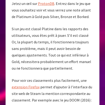
Jetez un œil sur
ProtonDB
. Entrez dans le jeu que
vous souhaitez voir et vous verrez une note allant
de Platinum à Gold puis Silver, Bronze et Borked.
Si un jeu est classé Platine dans les rapports des
utilisateurs, vous êtes prêt à jouer. S’il est classé
Or, la plupart du temps, il fonctionnera toujours
sans problème, mais il peut avoir besoin de
quelques ajustements. Tout ce qui est inférieur à
Gold, nécessitera probablement un effort manuel
ou ne fonctionnera que partiellement.
Pour voir ces classements plus facilement, une
extension Firefox
permet d’ajouter à l’interface du
site web de Steam la mention correspondante au
classement. Par exemple avec le jeu DOOM (2016) :