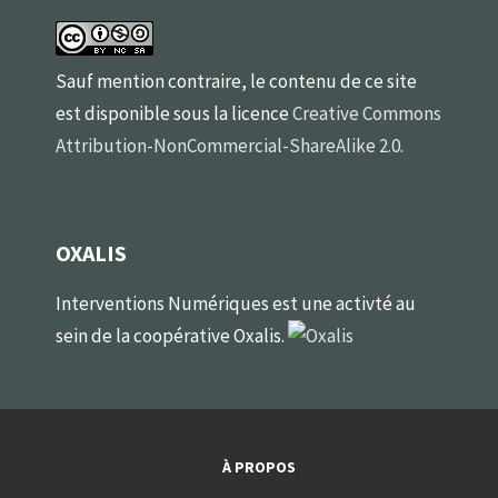
Sauf mention contraire, le contenu de ce site
est disponible sous la licence
Creative Commons
Attribution-NonCommercial-ShareAlike 2.0
.
OXALIS
Interventions Numériques est une activté au
sein de la coopérative Oxalis.
À PROPOS