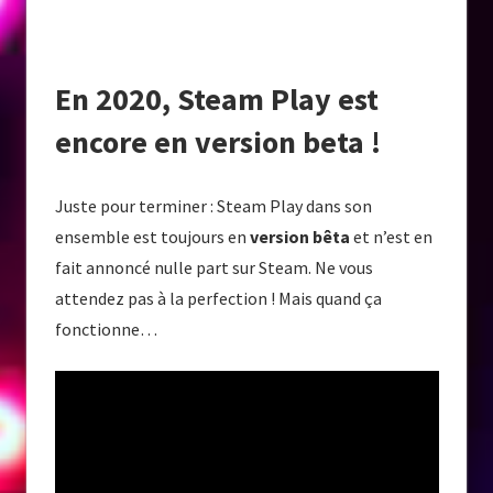
En 2020, Steam Play est
encore en version beta !
Juste pour terminer : Steam Play dans son
ensemble est toujours en
version bêta
et n’est en
fait annoncé nulle part sur Steam. Ne vous
attendez pas à la perfection ! Mais quand ça
fonctionne…