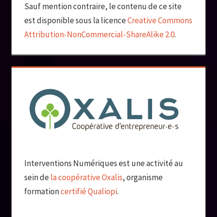
Sauf mention contraire, le contenu de ce site
est disponible sous la licence
Creative Commons
Attribution-NonCommercial-ShareAlike 2.0
.
Interventions Numériques est une activité au
sein de
la coopérative Oxalis
, organisme
formation
certifié Qualiopi
.