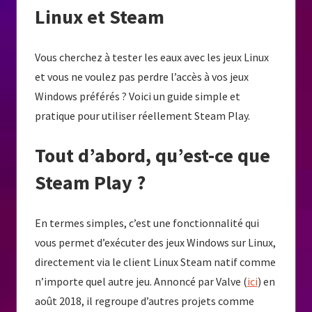
Linux et Steam
Vous cherchez à tester les eaux avec les jeux Linux
et vous ne voulez pas perdre l’accès à vos jeux
Windows préférés ? Voici un guide simple et
pratique pour utiliser réellement Steam Play.
Tout d’abord, qu’est-ce que
Steam Play ?
En termes simples, c’est une fonctionnalité qui
vous permet d’exécuter des jeux Windows sur Linux,
directement via le client Linux Steam natif comme
n’importe quel autre jeu. Annoncé par Valve (
ici
) en
août 2018, il regroupe d’autres projets comme