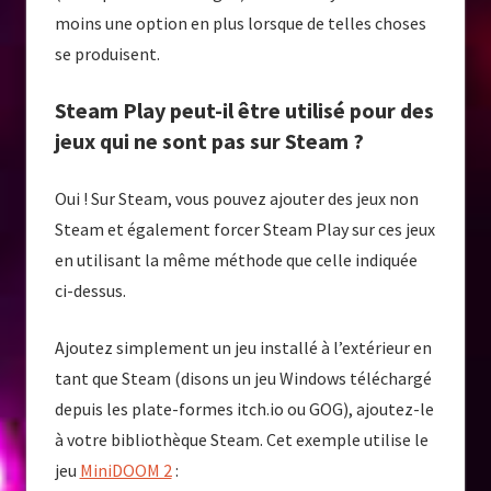
moins une option en plus lorsque de telles choses
se produisent.
Steam Play peut-il être utilisé pour des
jeux qui ne sont pas sur Steam ?
Oui ! Sur Steam, vous pouvez ajouter des jeux non
Steam et également forcer Steam Play sur ces jeux
en utilisant la même méthode que celle indiquée
ci-dessus.
Ajoutez simplement un jeu installé à l’extérieur en
tant que Steam (disons un jeu Windows téléchargé
depuis les plate-formes itch.io ou GOG), ajoutez-le
à votre bibliothèque Steam. Cet exemple utilise le
jeu
MiniDOOM 2
: