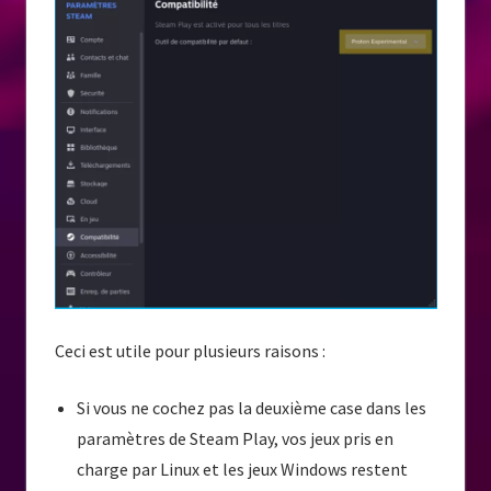
Ceci est utile pour plusieurs raisons :
Si vous ne cochez pas la deuxième case dans les
paramètres de Steam Play, vos jeux pris en
charge par Linux et les jeux Windows restent