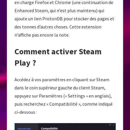
en charge Firefox et Chrome (une continuation de
Enhanced Steam, qui n’est plus maintenu) qui
ajoute un lien ProtonDB pour stocker des pages et
des tonnes d’autres choses. Cette extension
n’affiche pas encore la note.
Comment activer Steam
Play ?
Accédez à vos paramètres en cliquant sur Steam
dans le coin supérieur gauche du client Steam,
appuyez sur Paramètres (« Settings » en anglais),
puis recherchez « Compatibilité », comme indiqué
ci-dessous :