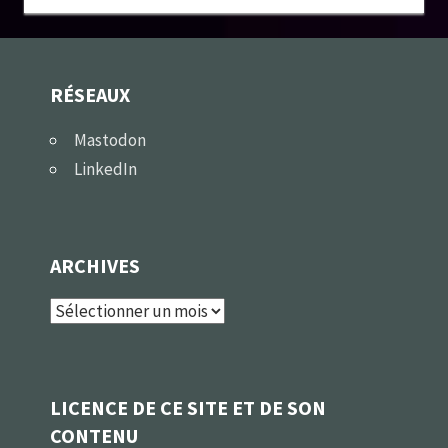
RÉSEAUX
Mastodon
LinkedIn
ARCHIVES
Archives
LICENCE DE CE SITE ET DE SON
CONTENU