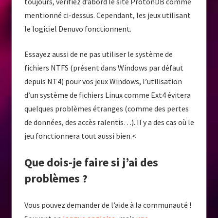
toujours, vérifiez d’abord le site ProtonDB comme
mentionné ci-dessus. Cependant, les jeux utilisant
le logiciel Denuvo fonctionnent.
Essayez aussi de ne pas utiliser le système de
fichiers NTFS (présent dans Windows par défaut
depuis NT4) pour vos jeux Windows, l’utilisation
d’un système de fichiers Linux comme Ext4 évitera
quelques problèmes étranges (comme des pertes
de données, des accès ralentis…). Il y a des cas où le
jeu fonctionnera tout aussi bien.<
Que dois-je faire si j’ai des
problèmes ?
Vous pouvez demander de l’aide à la communauté !