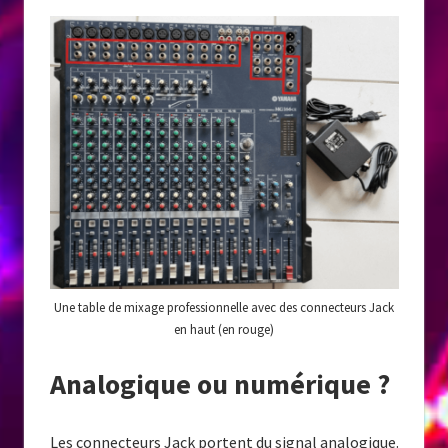
Une table de mixage professionnelle avec des connecteurs Jack
en haut (en rouge)
Analogique ou numérique ?
Les connecteurs Jack portent du signal analogique.