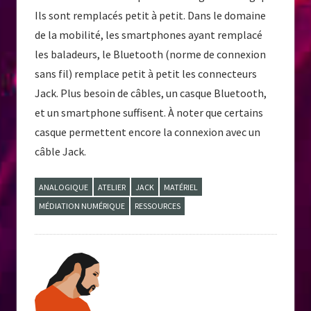
Ils sont remplacés petit à petit. Dans le domaine
de la mobilité, les smartphones ayant remplacé
les baladeurs, le Bluetooth (norme de connexion
sans fil) remplace petit à petit les connecteurs
Jack. Plus besoin de câbles, un casque Bluetooth,
et un smartphone suffisent. À noter que certains
casque permettent encore la connexion avec un
câble Jack.
ANALOGIQUE
ATELIER
JACK
MATÉRIEL
MÉDIATION NUMÉRIQUE
RESSOURCES