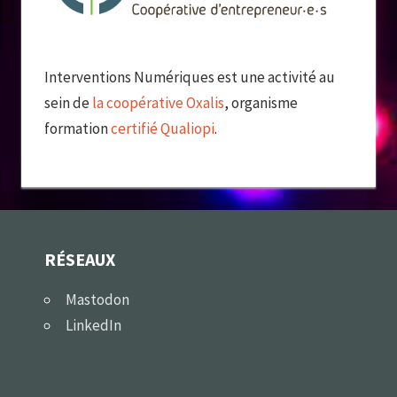
Interventions Numériques est une activité au
sein de
la coopérative Oxalis
, organisme
formation
certifié Qualiopi
.
RÉSEAUX
Mastodon
LinkedIn