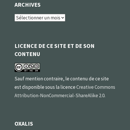
ARCHIVES
Archives
LICENCE DE CE SITE ET DE SON
CONTENU
Sauf mention contraire, le contenu de ce site
est disponible sous la licence
Creative Commons
Attribution-NonCommercial-ShareAlike 2.0
.
OXALIS