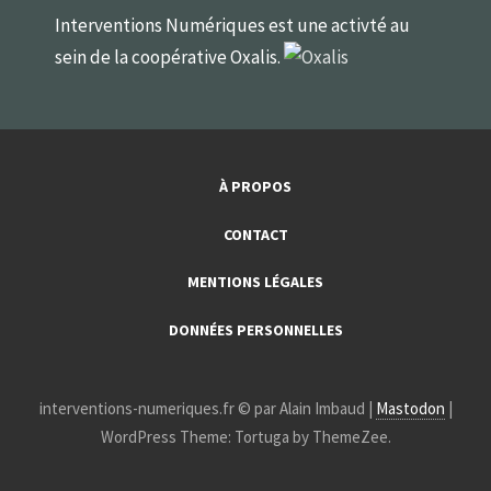
Interventions Numériques est une activté au
sein de la coopérative Oxalis.
À PROPOS
CONTACT
MENTIONS LÉGALES
DONNÉES PERSONNELLES
interventions-numeriques.fr © par Alain Imbaud |
Mastodon
|
WordPress Theme: Tortuga by ThemeZee.