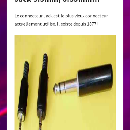
Le connecteur Jack est le plus vieux connecteur
actuellement utilisé. Il existe depuis 1877 !