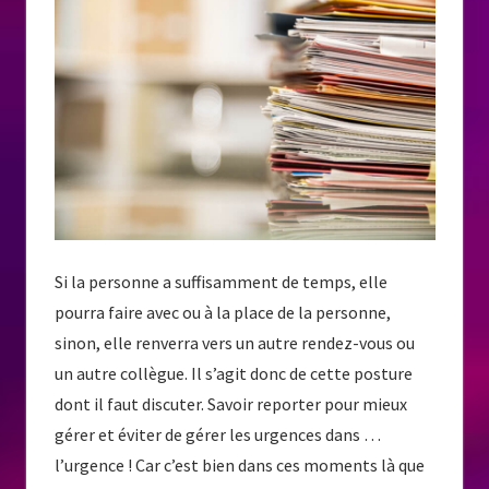
Si la personne a suffisamment de temps, elle
pourra faire avec ou à la place de la personne,
sinon, elle renverra vers un autre rendez-vous ou
un autre collègue. Il s’agit donc de cette posture
dont il faut discuter. Savoir reporter pour mieux
gérer et éviter de gérer les urgences dans …
l’urgence ! Car c’est bien dans ces moments là que