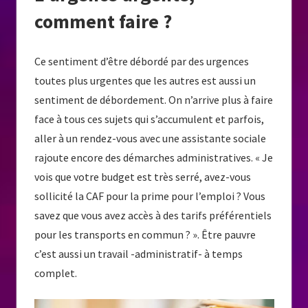
comment faire ?
Ce sentiment d’être débordé par des urgences
toutes plus urgentes que les autres est aussi un
sentiment de débordement. On n’arrive plus à faire
face à tous ces sujets qui s’accumulent et parfois,
aller à un rendez-vous avec une assistante sociale
rajoute encore des démarches administratives. « Je
vois que votre budget est très serré, avez-vous
sollicité la CAF pour la prime pour l’emploi ? Vous
savez que vous avez accès à des tarifs préférentiels
pour les transports en commun ? ». Être pauvre
c’est aussi un travail -administratif- à temps
complet.