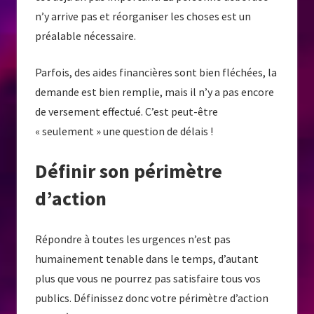
n’y arrive pas et réorganiser les choses est un
préalable nécessaire.
Parfois, des aides financières sont bien fléchées, la
demande est bien remplie, mais il n’y a pas encore
de versement effectué. C’est peut-être
« seulement » une question de délais !
Définir son périmètre
d’action
Répondre à toutes les urgences n’est pas
humainement tenable dans le temps, d’autant
plus que vous ne pourrez pas satisfaire tous vos
publics. Définissez donc votre périmètre d’action