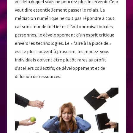
au-delà duquel vous ne pourrez plus intervenir. Cela
veut dire essentiellement passer le relais. La
médiation numérique ne doit pas répondre à tout
car son cœur de métier est l’autonomisation des
personnes, le développement d’un esprit critique
envers les technologies. Le « faire à la place de »
est le plus souvent à proscrire, les rendez-vous
individuels doivent être plutôt rares au profit
d’ateliers collectifs, de développement et de
diffusion de ressources.