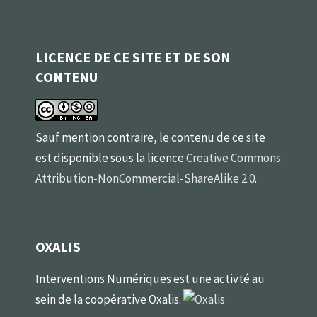
LICENCE DE CE SITE ET DE SON
CONTENU
Sauf mention contraire, le contenu de ce site
est disponible sous la licence
Creative Commons
Attribution-NonCommercial-ShareAlike 2.0
.
OXALIS
Interventions Numériques est une activté au
sein de la coopérative Oxalis.