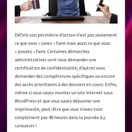
Définir son périmètre d’action n’est pas seulement
ce que vous « savez » faire mais aussi ce que vous
« pouvez » faire. Certaines démarches
administratives vont vous demander une
certification de confidentialité, d’autres vous
demander des compétences spécifiques ou encore
des accès prioritaires à des dossiers en cours. Enfin,
même si vous savez monter un site internet sous
WordPress et que vous savez dépanner une
imprimante, peut-être que vous n’avez tout
simplement pas 48 heures dans la journée à y
consacrer !