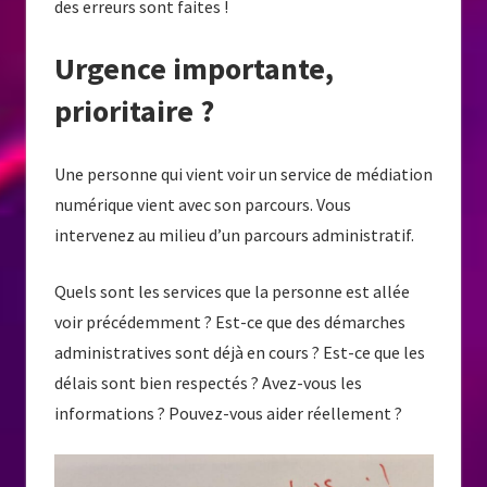
des erreurs sont faites !
Urgence importante,
prioritaire ?
Une personne qui vient voir un service de médiation
numérique vient avec son parcours. Vous
intervenez au milieu d’un parcours administratif.
Quels sont les services que la personne est allée
voir précédemment ? Est-ce que des démarches
administratives sont déjà en cours ? Est-ce que les
délais sont bien respectés ? Avez-vous les
informations ? Pouvez-vous aider réellement ?