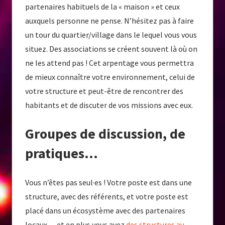
partenaires habituels de la « maison » et ceux
auxquels personne ne pense. N’hésitez pas à faire
un tour du quartier/village dans le lequel vous vous
situez. Des associations se créent souvent là où on
ne les attend pas ! Cet arpentage vous permettra
de mieux connaître votre environnement, celui de
votre structure et peut-être de rencontrer des
habitants et de discuter de vos missions avec eux.
Groupes de discussion, de
pratiques…
Vous n’êtes pas seul·es ! Votre poste est dans une
structure, avec des référents, et votre poste est
placé dans un écosystème avec des partenaires
locaux… et en plus vous avez
des structures au