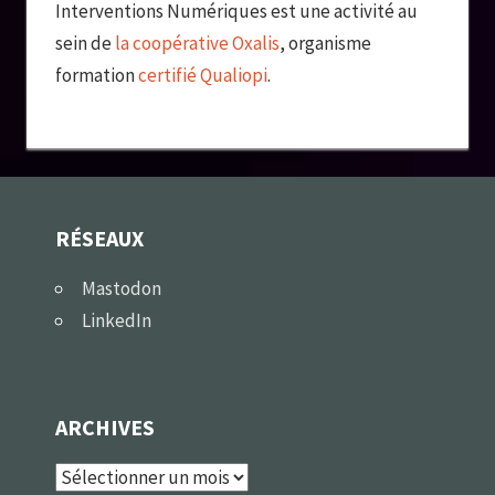
Interventions Numériques est une activité au
sein de
la coopérative Oxalis
, organisme
formation
certifié Qualiopi
.
RÉSEAUX
Mastodon
LinkedIn
ARCHIVES
Archives