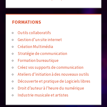
FORMATIONS
Outils collaboratifs
Gestion d’un site internet
Création Multimédia
Stratégie de communication
Formation bureautique
Créez vos supports de communication
Ateliers d’initiation à des nouveaux outils
Découverte et pratique de Logiciels libres
Droit d’auteur à l’heure du numérique
Industrie musicale et artistes