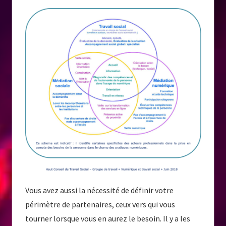
Vous avez aussi la nécessité de définir votre
périmètre de partenaires, ceux vers qui vous
tourner lorsque vous en aurez le besoin. Il y a les