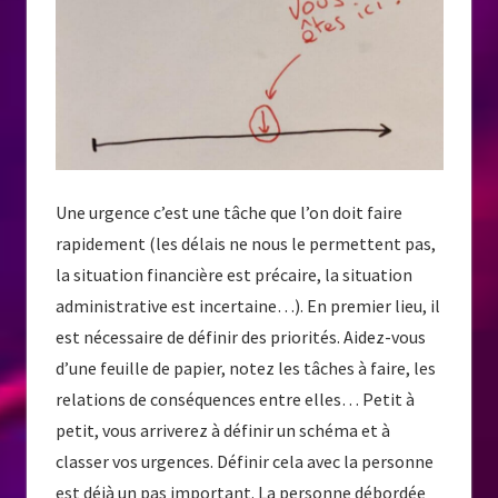
Une urgence c’est une tâche que l’on doit faire
rapidement (les délais ne nous le permettent pas,
la situation financière est précaire, la situation
administrative est incertaine…). En premier lieu, il
est nécessaire de définir des priorités. Aidez-vous
d’une feuille de papier, notez les tâches à faire, les
relations de conséquences entre elles… Petit à
petit, vous arriverez à définir un schéma et à
classer vos urgences. Définir cela avec la personne
est déjà un pas important. La personne débordée