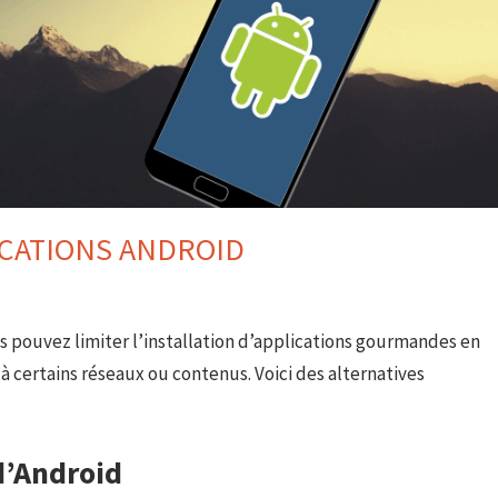
ICATIONS ANDROID
s pouvez limiter l’installation d’applications gourmandes en
à certains réseaux ou contenus. Voici des alternatives
d’Android