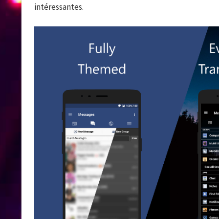
intéressantes.