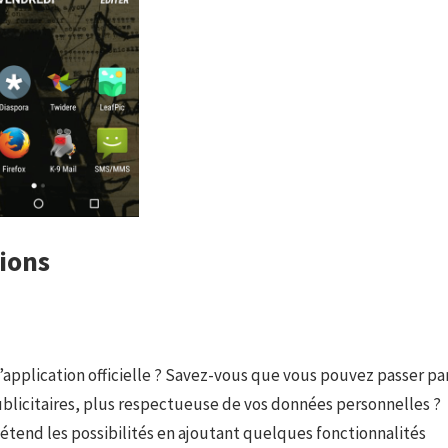
tions
l’application officielle ? Savez-vous que vous pouvez passer pa
ublicitaires, plus respectueuse de vos données personnelles ?
n étend les possibilités en ajoutant quelques fonctionnalités