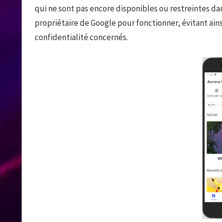
qui ne sont pas encore disponibles ou restreintes da
propriétaire de Google pour fonctionner, évitant ain
confidentialité concernés.