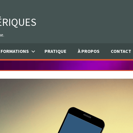
ÉRIQUES
ue.
FORMATIONS
PRATIQUE
À PROPOS
CONTACT