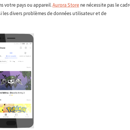
ns votre pays ou appareil.
Aurora Store
ne nécessite pas le cadr
si les divers problèmes de données utilisateur et de