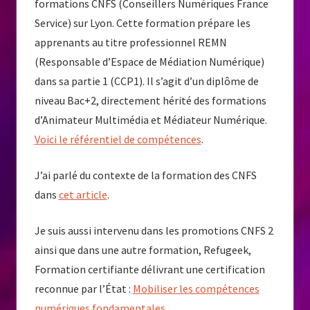
formations CNFS (Conseillers Numériques France
Service) sur Lyon. Cette formation prépare les
apprenants au titre professionnel REMN
(Responsable d’Espace de Médiation Numérique)
dans sa partie 1 (CCP1). Il s’agit d’un diplôme de
niveau Bac+2, directement hérité des formations
d’Animateur Multimédia et Médiateur Numérique.
Voici le référentiel de compétences
.
J’ai parlé du contexte de la formation des CNFS
dans
cet article
.
Je suis aussi intervenu dans les promotions CNFS 2
ainsi que dans une autre formation, Refugeek,
Formation certifiante délivrant une certification
reconnue par l’État :
Mobiliser les compétences
numériques fondamentales
.