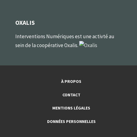
OXALIS
Interventions Numériques est une activté au
sein de la coopérative Oxalis.
À PROPOS
CONTACT
MENTIONS LÉGALES
DONNÉES PERSONNELLES