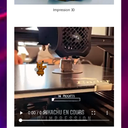
Impression 3D