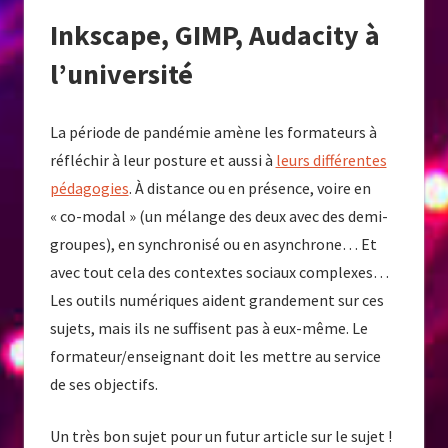
Inkscape, GIMP, Audacity à
l’université
La période de pandémie amène les formateurs à
réfléchir à leur posture et aussi à
leurs différentes
pédagogies
. À distance ou en présence, voire en
« co-modal » (un mélange des deux avec des demi-
groupes), en synchronisé ou en asynchrone… Et
avec tout cela des contextes sociaux complexes…
Les outils numériques aident grandement sur ces
sujets, mais ils ne suffisent pas à eux-même. Le
formateur/enseignant doit les mettre au service
de ses objectifs.
Un très bon sujet pour un futur article sur le sujet !