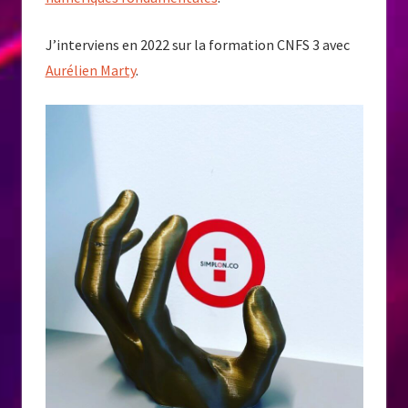
J’interviens en 2022 sur la formation CNFS 3 avec
Aurélien Marty
.