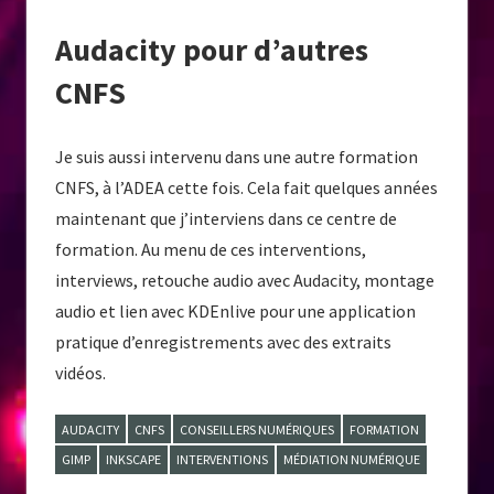
Audacity pour d’autres
CNFS
Je suis aussi intervenu dans une autre formation
CNFS, à l’ADEA cette fois. Cela fait quelques années
maintenant que j’interviens dans ce centre de
formation. Au menu de ces interventions,
interviews, retouche audio avec Audacity, montage
audio et lien avec KDEnlive pour une application
pratique d’enregistrements avec des extraits
vidéos.
AUDACITY
CNFS
CONSEILLERS NUMÉRIQUES
FORMATION
GIMP
INKSCAPE
INTERVENTIONS
MÉDIATION NUMÉRIQUE