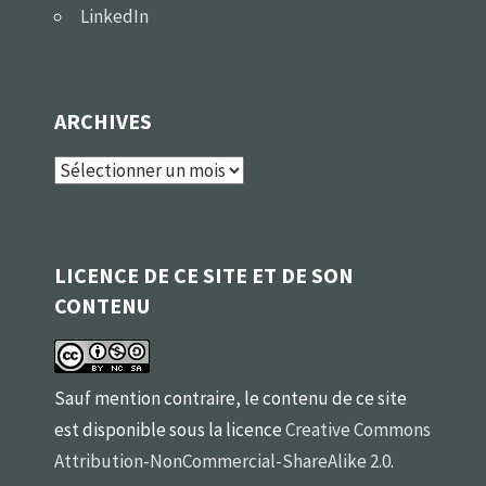
LinkedIn
ARCHIVES
Archives
LICENCE DE CE SITE ET DE SON
CONTENU
Sauf mention contraire, le contenu de ce site
est disponible sous la licence
Creative Commons
Attribution-NonCommercial-ShareAlike 2.0
.