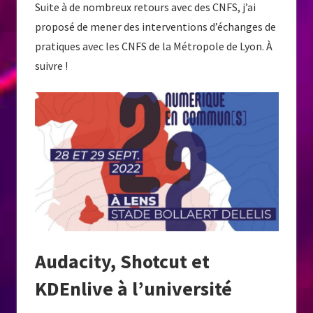
Suite à de nombreux retours avec des CNFS, j’ai
proposé de mener des interventions d’échanges de
pratiques avec les CNFS de la Métropole de Lyon. À
suivre !
Audacity, Shotcut et
KDEnlive à l’université