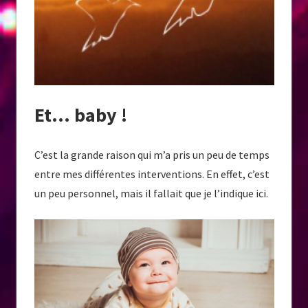
Et… baby !
C’est la grande raison qui m’a pris un peu de temps
entre mes différentes interventions. En effet, c’est
un peu personnel, mais il fallait que je l’indique ici.