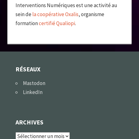
Interventions Numériques est une activité au
sein de
la coopérative Oxalis
, organisme
formation
certifié Qualiopi
.
RÉSEAUX
Mastodon
LinkedIn
ARCHIVES
Archives