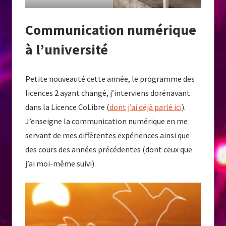
Communication numérique
à l’université
Petite nouveauté cette année, le programme des
licences 2 ayant changé, j’interviens dorénavant
dans la Licence CoLibre (
dont j’ai déjà parlé ici
).
J’enseigne la communication numérique en me
servant de mes différentes expériences ainsi que
des cours des années précédentes (dont ceux que
j’ai moi-même suivi).