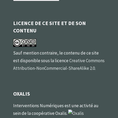
LICENCE DE CE SITE ET DE SON
CONTENU
Sauf mention contraire, le contenu de ce site
est disponible sous la licence
Creative Commons
Attribution-NonCommercial-ShareAlike 2.0
.
OXALIS
Interventions Numériques est une activté au
sein de la coopérative Oxalis.