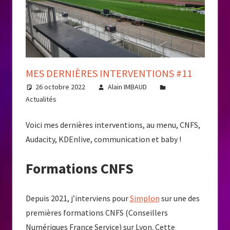
MES DERNIÈRES INTERVENTIONS #11
26 octobre 2022
Alain IMBAUD
Actualités
Voici mes dernières interventions, au menu, CNFS,
Audacity, KDEnlive, communication et baby !
Formations CNFS
Depuis 2021, j’interviens pour
Simplon
sur une des
premières formations CNFS (Conseillers
Numériques France Service) sur Lyon. Cette