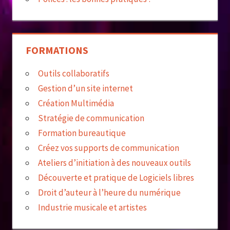
FORMATIONS
Outils collaboratifs
Gestion d’un site internet
Création Multimédia
Stratégie de communication
Formation bureautique
Créez vos supports de communication
Ateliers d’initiation à des nouveaux outils
Découverte et pratique de Logiciels libres
Droit d’auteur à l’heure du numérique
Industrie musicale et artistes