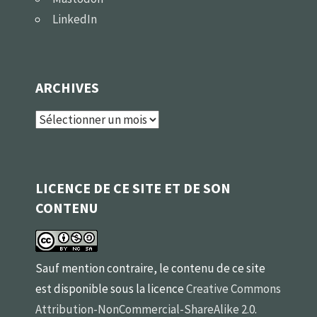
LinkedIn
ARCHIVES
Archives
LICENCE DE CE SITE ET DE SON
CONTENU
Sauf mention contraire, le contenu de ce site
est disponible sous la licence
Creative Commons
Attribution-NonCommercial-ShareAlike 2.0
.