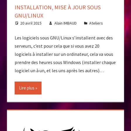
INSTALLATION, MISE À JOUR SOUS
GNU/LINUX
20 avril 2015
Alain IMBAUD
Ateliers
Les logiciels sous GNU/Linux s’installent avec des
serveurs, c’est pour cela que si vous avez 20
logiciels à installer sur un ordinateur, cela va vous
prendre des heures sous Windows (installer chaque
logiciel un à un, et les uns après les autres)…
Lire plus