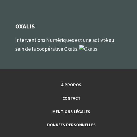
OXALIS
Interventions Numériques est une activté au
sein de la coopérative Oxalis.
À PROPOS
CONTACT
MENTIONS LÉGALES
DONNÉES PERSONNELLES