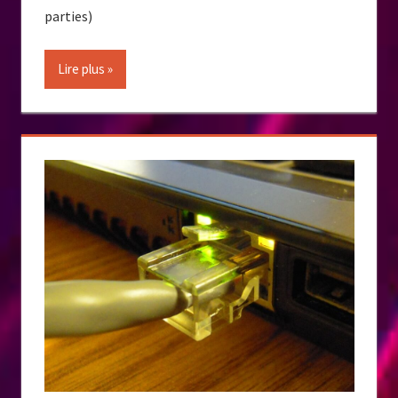
parties)
Lire plus