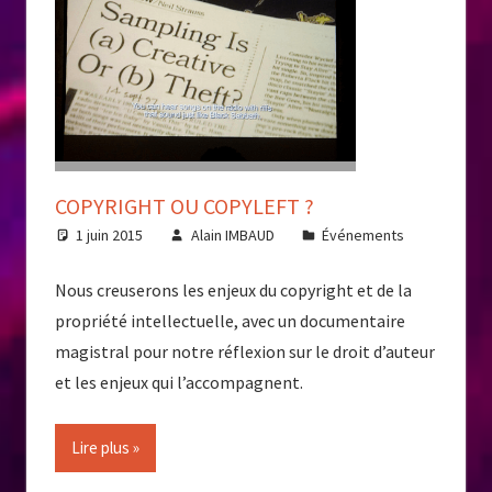
COPYRIGHT OU COPYLEFT ?
1 juin 2015
Alain IMBAUD
Événements
Nous creuserons les enjeux du copyright et de la
propriété intellectuelle, avec un documentaire
magistral pour notre réflexion sur le droit d’auteur
et les enjeux qui l’accompagnent.
Lire plus