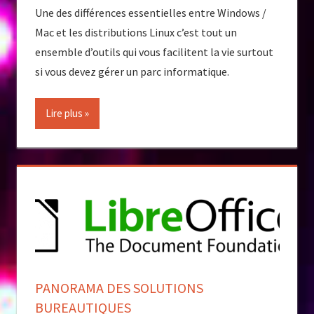
Une des différences essentielles entre Windows /
Mac et les distributions Linux c’est tout un
ensemble d’outils qui vous facilitent la vie surtout
si vous devez gérer un parc informatique.
Lire plus
PANORAMA DES SOLUTIONS
BUREAUTIQUES