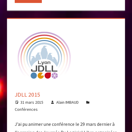
JDLL 2015
31 mars 2015
Alain IMBAUD
Conférences
J’ai pu animer une conférence le 29 mars dernier à