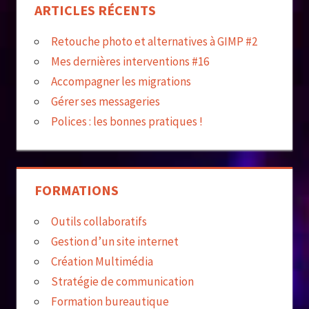
ARTICLES RÉCENTS
Retouche photo et alternatives à GIMP #2
Mes dernières interventions #16
Accompagner les migrations
Gérer ses messageries
Polices : les bonnes pratiques !
FORMATIONS
Outils collaboratifs
Gestion d’un site internet
Création Multimédia
Stratégie de communication
Formation bureautique