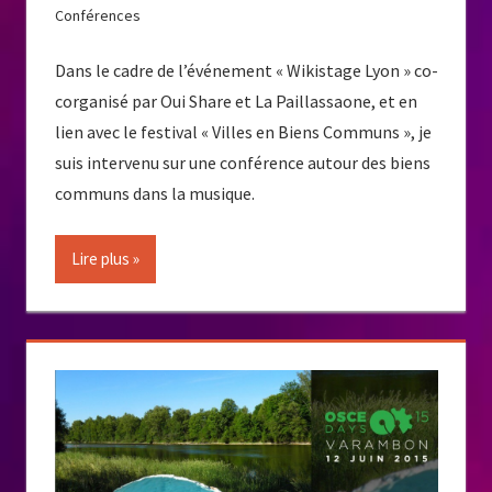
Conférences
Dans le cadre de l’événement « Wikistage Lyon » co-
corganisé par Oui Share et La Paillassaone, et en
lien avec le festival « Villes en Biens Communs », je
suis intervenu sur une conférence autour des biens
communs dans la musique.
Lire plus