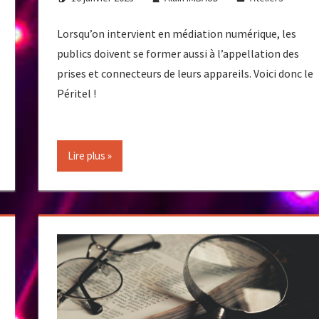
Lorsqu’on intervient en médiation numérique, les
publics doivent se former aussi à l’appellation des
prises et connecteurs de leurs appareils. Voici donc le
Péritel !
Lire plus