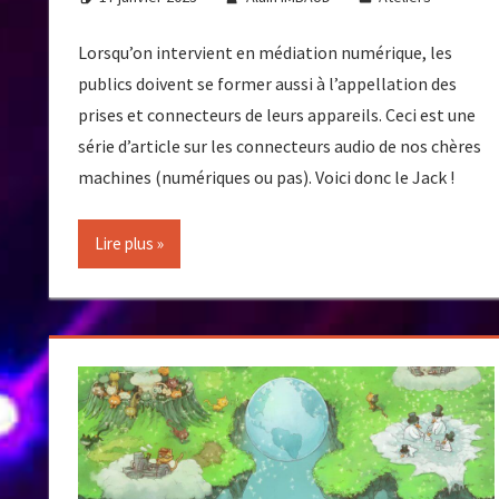
Lorsqu’on intervient en médiation numérique, les
publics doivent se former aussi à l’appellation des
prises et connecteurs de leurs appareils. Ceci est une
série d’article sur les connecteurs audio de nos chères
machines (numériques ou pas). Voici donc le Jack !
Lire plus